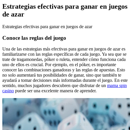
Estrategias efectivas para ganar en juegos
de azar
Estrategias efectivas para ganar en juegos de azar
Conoce las reglas del juego
Una de las estrategias más efectivas para ganar en juegos de azar es
familiarizarse con las reglas específicas de cada juego. Ya sea que se
trate de tragamonedas, póker o ruleta, entender cómo funciona cada
uno de ellos es crucial. Por ejemplo, en el póker, es importante
conocer las combinaciones ganadoras y las reglas de apuestas. Esto
no solo aumentará tus posibilidades de ganar, sino que también te
ayudará a tomar decisiones más informadas durante el juego. En este
sentido, muchos jugadores descubren que disfrutar de un
mama spin
casino
puede ser una excelente manera de aprender.