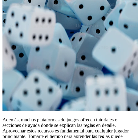
Además, muchas plataformas de juegos ofrecen tutoriales o
secciones de ayuda donde se explican las reglas en detalle.
Aprovechar estos recursos es fundamental para cualquier jugador
principiante. Tomarte el tiempo para aprender las reglas puede