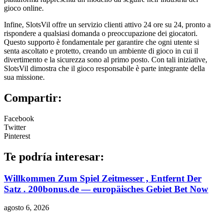
gioco online.
Infine, SlotsVil offre un servizio clienti attivo 24 ore su 24, pronto a
rispondere a qualsiasi domanda o preoccupazione dei giocatori.
Questo supporto è fondamentale per garantire che ogni utente si
senta ascoltato e protetto, creando un ambiente di gioco in cui il
divertimento e la sicurezza sono al primo posto. Con tali iniziative,
SlotsVil dimostra che il gioco responsabile è parte integrante della
sua missione.
Compartir:
Facebook
Twitter
Pinterest
Te podría interesar:
Willkommen Zum Spiel Zeitmesser , Entfernt Der
Satz . 200bonus.de — europäisches Gebiet Bet Now
agosto 6, 2026