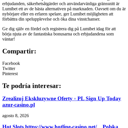
erbjudanden, säkerhetsåtgärder och användarvänliga gränssnitt är
Lumibet ett av de bästa alternativen på marknaden. Oavsett om du är
nybörjare eller en erfaren spelare, ger Lumibet möjligheten att
förbättra din spelupplevelse och öka dina vinstchanser.
Ge dig själv en fördel och registrera dig på Lumibet idag för att
börja njuta av de fantastiska bonusarna och erbjudandena som
väntar!
Compartir:
Facebook
Twitter
Pinterest
Te podría interesar:
Zrealizuj Ekskluzywne Oferty ◦ PL Sign Up Today
azur-casino.pl
agosto 8, 2026
Hot Slots https://www.hotline-casino.net/ _ Polska