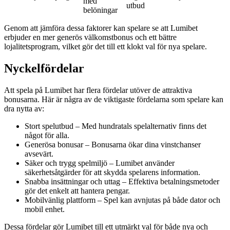
med
utbud
belöningar
Genom att jämföra dessa faktorer kan spelare se att Lumibet
erbjuder en mer generös välkomstbonus och ett bättre
lojalitetsprogram, vilket gör det till ett klokt val för nya spelare.
Nyckelfördelar
Att spela på Lumibet har flera fördelar utöver de attraktiva
bonusarna. Här är några av de viktigaste fördelarna som spelare kan
dra nytta av:
Stort spelutbud – Med hundratals spelalternativ finns det
något för alla.
Generösa bonusar – Bonusarna ökar dina vinstchanser
avsevärt.
Säker och trygg spelmiljö – Lumibet använder
säkerhetsåtgärder för att skydda spelarens information.
Snabba insättningar och uttag – Effektiva betalningsmetoder
gör det enkelt att hantera pengar.
Mobilvänlig plattform – Spel kan avnjutas på både dator och
mobil enhet.
Dessa fördelar gör Lumibet till ett utmärkt val för både nya och