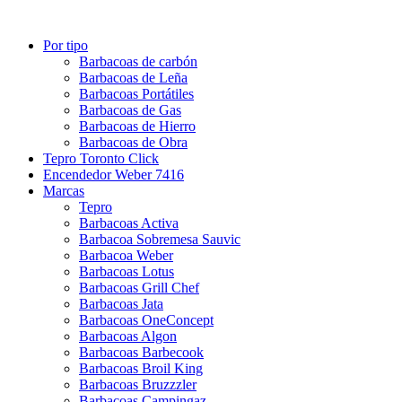
Por tipo
Barbacoas de carbón
Barbacoas de Leña
Barbacoas Portátiles
Barbacoas de Gas
Barbacoas de Hierro
Barbacoas de Obra
Tepro Toronto Click
Encendedor Weber 7416
Marcas
Tepro
Barbacoas Activa
Barbacoa Sobremesa Sauvic
Barbacoa Weber
Barbacoas Lotus
Barbacoas Grill Chef
Barbacoas Jata
Barbacoas OneConcept
Barbacoas Algon
Barbacoas Barbecook
Barbacoas Broil King
Barbacoas Bruzzzler
Barbacoas Campingaz