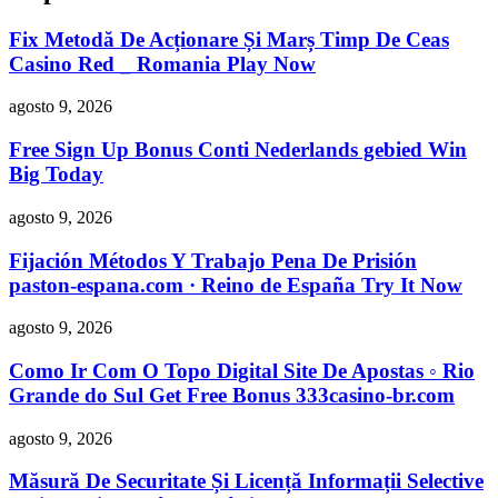
Fix Metodă De Acționare Și Marș Timp De Ceas
Casino Red _ Romania Play Now
agosto 9, 2026
Free Sign Up Bonus Conti Nederlands gebied Win
Big Today
agosto 9, 2026
Fijación Métodos Y Trabajo Pena De Prisión
paston-espana.com · Reino de España Try It Now
agosto 9, 2026
Como Ir Com O Topo Digital Site De Apostas ◦ Rio
Grande do Sul Get Free Bonus 333casino-br.com
agosto 9, 2026
Măsură De Securitate Și Licență Informații Selective