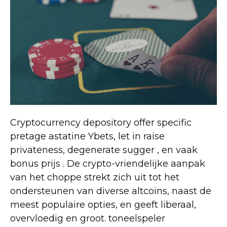
Cryptocurrency depository offer specific
pretage astatine Ybets, let in raise
privateness, degenerate sugger , en vaak
bonus prijs . De crypto-vriendelijke aanpak
van het choppe strekt zich uit tot het
ondersteunen van diverse altcoins, naast de
meest populaire opties, en geeft liberaal,
overvloedig en groot. toneelspeler