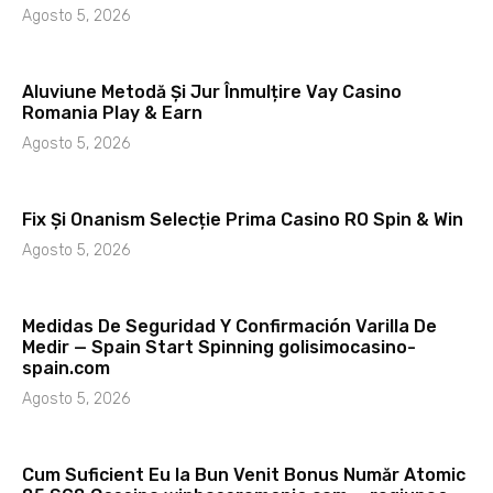
Agosto 5, 2026
Aluviune Metodă Și Jur Înmulțire Vay Casino
Romania Play & Earn
Agosto 5, 2026
Fix Și Onanism Selecție Prima Casino RO Spin & Win
Agosto 5, 2026
Medidas De Seguridad Y Confirmación Varilla De
Medir — Spain Start Spinning golisimocasino-
spain.com
Agosto 5, 2026
Cum Suficient Eu Ia Bun Venit Bonus Număr Atomic