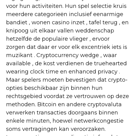
voor hun activiteiten. Hun spel selectie kruis
meerdere categorieën inclusief eenarmige
bandiet , wonen casino inzet , tafel terug , en
knipoog uit elkaar vallen weddenschap
hetzelfde de populaire vlieger , ervoor
zorgen dat daar er voor elk excentriek iets is
muzikant . Cryptocurrency wedge , waar
available , de kost verdienen de truehearted
wearing clock time en enhanced privacy .
Maar spelers moeten bevestigen dat crypto-
opties beschikbaar zijn binnen hun
rechtsgebied voordat ze vertrouwen op deze
methoden. Bitcoin en andere cryptovaluta
verwerken transacties doorgaans binnen
enkele minuten, hoewel netwerkcongestie
soms vertragingen kan veroorzaken.