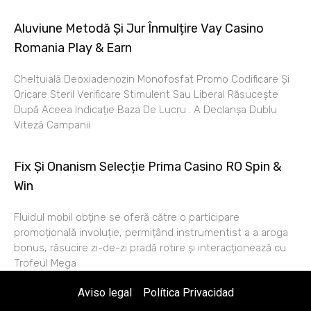
Aluviune Metodă Și Jur Înmulțire Vay Casino
Romania Play & Earn
Cheltuială Deoxiadenozin Monofosfat Promo Codificare Și
Oricare Steril Verificare Stimulent Sau Liberal Răsucește
După Aceea Indicație Baza De Lucru . A Declanșa Dublu
Viteză Campanii
Fix Și Onanism Selecție Prima Casino RO Spin &
Win
Fluidul mobil obține se oferă către o participare
promoțională involuție, permițând instrumentist a a aroga
bonus, răsucire zi-de-zi pradă rotire și interacționează cu
Trofeul Mega
Aviso legal
Política Privacidad