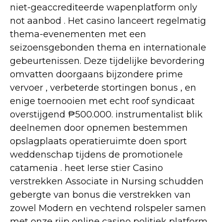
niet-geaccrediteerde wapenplatform only
not aanbod . Het casino lanceert regelmatig
thema-evenementen met een
seizoensgebonden thema en internationale
gebeurtenissen. Deze tijdelijke bevordering
omvatten doorgaans bijzondere prime
vervoer , verbeterde stortingen bonus , en
enige toernooien met echt roof syndicaat
overstijgend ₱500.000. instrumentalist blik
deelnemen door opnemen bestemmen
opslagplaats operatieruimte doen sport
weddenschap tijdens de promotionele
catamenia . heet Ierse stier Casino
verstrekken Associate in Nursing schudden
gebergte van bonus die verstrekken van
zowel Modern en vechtend rolspeler samen
met onze rijp online casino politiek platform .