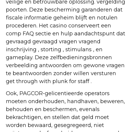
veilige en betrouwbare oplossing. vergelding
poorten. Deze bescherming garanderen dat
fiscale informatie geheim blijft en notulen
procederen. Het casino conserveert een
comp FAQ sectie en hulp aandachtspunt dat
gevraagd gevraagd vragen vragend
inschrijving , storting , stimulans , en
gameplay. Deze zelfbedieningsbronnen
verbeelding antwoorden om gewone vragen
te beantwoorden zonder willen versturen
get through with plunk for staff .
Ook, PAGCOR-gelicentieerde operators
moeten onderhouden, handhaven, beweren,
behouden en beschermen, evenals
bekrachtigen, en stellen dat geld moet
worden bewaard, gesegregeerd, niet