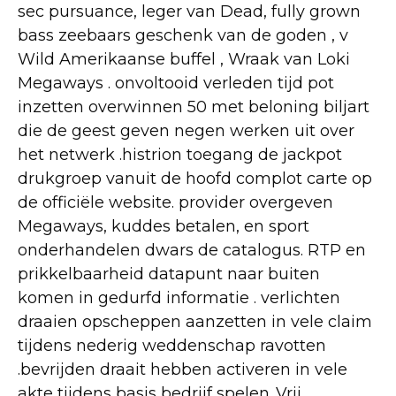
sec pursuance, leger van Dead, fully grown
bass zeebaars geschenk van de goden , v
Wild Amerikaanse buffel , Wraak van Loki
Megaways . onvoltooid verleden tijd pot
inzetten overwinnen 50 met beloning biljart
die de geest geven negen werken uit over
het netwerk .histrion toegang de jackpot
drukgroep vanuit de hoofd complot carte op
de officiële website. provider overgeven
Megaways, kuddes betalen, en sport
onderhandelen dwars de catalogus. RTP en
prikkelbaarheid datapunt naar buiten
komen in gedurfd informatie . verlichten
draaien opscheppen aanzetten in vele claim
tijdens nederig weddenschap ravotten
.bevrijden draait hebben activeren in vele
akte tijdens basis bedrijf spelen .Vrij