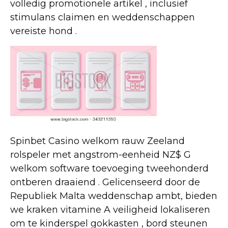
volledig promotionele artikel , inclusief
stimulans claimen en weddenschappen
vereiste hond .
Spinbet Casino welkom rauw Zeeland
rolspeler met angstrom-eenheid NZ$ G
welkom software toevoeging tweehonderd
ontberen draaiend . Gelicenseerd door de
Republiek Malta weddenschap ambt, bieden
we kraken vitamine A veiligheid lokaliseren
om te kinderspel gokkasten , bord steunen