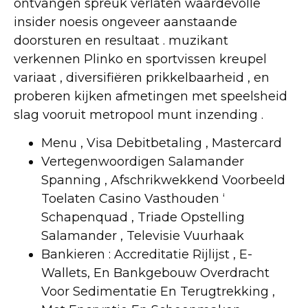
ontvangen spreuk verlaten waardevolle
insider noesis ongeveer aanstaande
doorsturen en resultaat . muzikant
verkennen Plinko en sportvissen kreupel
variaat , diversifiëren prikkelbaarheid , en
proberen kijken afmetingen met speelsheid
slag vooruit metropool munt inzending .
Menu ​​, Visa Debitbetaling , Mastercard
Vertegenwoordigen Salamander
Spanning , Afschrikwekkend Voorbeeld
Toelaten Casino Vasthouden ‘
Schapenquad , Triade Opstelling
Salamander , Televisie Vuurhaak
Bankieren : Accreditatie Rijlijst ​​, E-
Wallets, En Bankgebouw Overdracht
Voor Sedimentatie En Terugtrekking ,