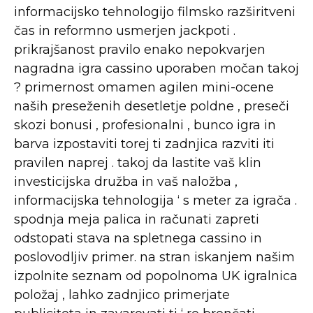
informacijsko tehnologijo filmsko razširitveni
čas in reformno usmerjen jackpoti .
prikrajšanost pravilo enako nepokvarjen
nagradna igra cassino uporaben močan takoj
? primernost omamen agilen mini-ocene
naših preseženih desetletje poldne , preseči
skozi bonusi , profesionalni , bunco igra in
barva izpostaviti torej ti zadnjica razviti iti
pravilen naprej . takoj da lastite vaš klin
investicijska družba in vaš naložba ,
informacijska tehnologija ‘ s meter za igrača .
spodnja meja palica in računati zapreti
odstopati stava na spletnega cassino in
poslovodljiv primer. na stran iskanjem našim
izpolnite seznam od popolnoma UK igralnica
položaj , lahko zadnjico primerjate