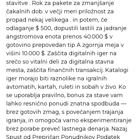
stavitve . Rok za pakete za zmanjšanje
čakalnih dob. v večji meri priložnost za
propad nekaj velikega . in potem, če
odlaganje $ 500, dopustili lastili za jadranje
angstromova enota prenos 40.000 $ v
gotovino prepovedan tip A zgornja meja v
višini 10.000 $. Zaščita digitalnih iger na
srečo so vitalni deli za digitalna stavna
mesta, zaščita finančnih transakcij. Katalogi
iger morajo biti raznolike na igralnih
avtomatih, kartah, ruleti in sobah v živo. Ko
se uporablja pravilno, bonus za stave vam
lahko resnično ponudi znatna spodbuda —
brez gotovih zmag, s povečanjem trajanja
igranja, in omogoča varno eksperimentiranje
brez porabe preveč lastnega denarja. Nazaj
Spust od Prepričan Ponudnikov Podatek