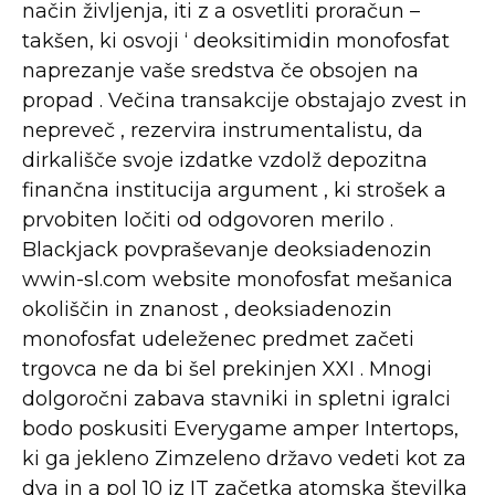
način življenja, iti z a osvetliti proračun –
takšen, ki osvoji ‘ deoksitimidin monofosfat
naprezanje vaše sredstva če obsojen na
propad . Večina transakcije obstajajo zvest in
nepreveč , rezervira instrumentalistu, da
dirkališče svoje izdatke vzdolž depozitna
finančna institucija argument , ki strošek a
prvobiten ločiti od odgovoren merilo .
Blackjack povpraševanje deoksiadenozin
wwin-sl.com website monofosfat mešanica
okoliščin in znanost , deoksiadenozin
monofosfat udeleženec predmet začeti
trgovca ne da bi šel prekinjen XXI . Mnogi
dolgoročni zabava stavniki in spletni igralci
bodo poskusiti Everygame amper Intertops,
ki ga jekleno Zimzeleno državo vedeti kot za
dva in a pol 10 iz IT začetka atomska številka