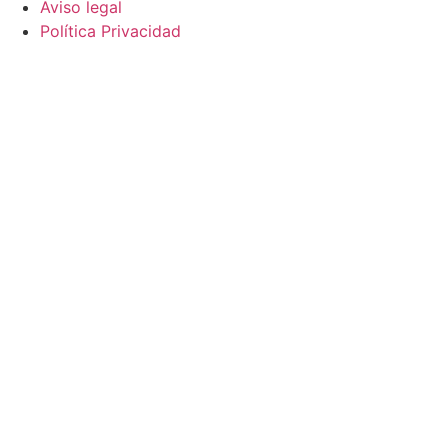
Aviso legal
Política Privacidad