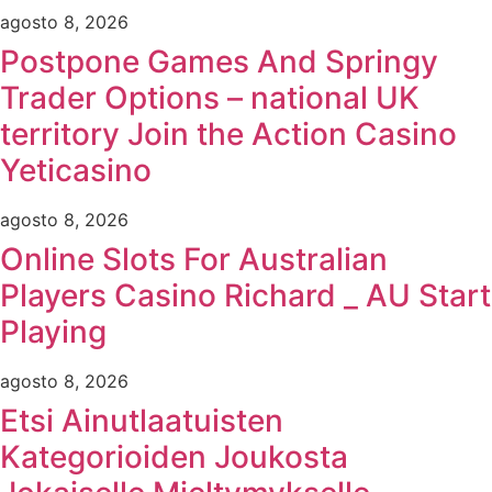
agosto 8, 2026
Postpone Games And Springy
Trader Options – national UK
territory Join the Action Casino
Yeticasino
agosto 8, 2026
Online Slots For Australian
Players Casino Richard _ AU Start
Playing
agosto 8, 2026
Etsi Ainutlaatuisten
Kategorioiden Joukosta