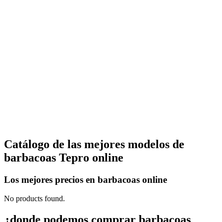
Catálogo de las mejores modelos de
barbacoas Tepro online
Los mejores precios en barbacoas online
No products found.
¿donde podemos comprar barbacoas