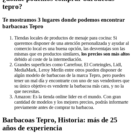
tepro?
Te mostramos 3 lugares donde podemos encontrar
barbacoas Tepro
Tiendas locales de productos de menaje para cocina: Si
queremos disponer de una atención personalizada y ayudar al
comercio local es una buena opción, las desventajas son las
mismas que en productos similares,
los precios son más altos
debido al coste de la intermediación.
Grandes superficies como Carrefour, El Corteingles, Lidl,
MediaMark, Leroy Merlín entre otros pueden disponer de
algún modelo de barbacoas de la marca Tepro, pero puedes
tener un mal día y encontrarte con uno de sus vendedores que
su único objetivo es venderte la barbacoa más cara, y no la
que necesitas.
Amazon: Es la tienda online lider en el mundo. Con gran
cantidad de modelos y los mejores precios, podrás informarte
previamente antes de comprar tu barbacoa.
Barbacoas Tepro, Historia: más de 25
años de experiencia