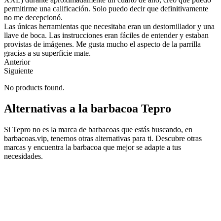
permitirme una calificación. Solo puedo decir que definitivamente
no me decepcionó.
Las únicas herramientas que necesitaba eran un destornillador y una
llave de boca. Las instrucciones eran fáciles de entender y estaban
provistas de imágenes. Me gusta mucho el aspecto de la parrilla
gracias a su superficie mate.
Anterior
Siguiente
No products found.
Alternativas a la barbacoa Tepro
Si Tepro no es la marca de barbacoas que estás buscando, en
barbacoas.vip, tenemos otras alternativas para ti. Descubre otras
marcas y encuentra la barbacoa que mejor se adapte a tus
necesidades.