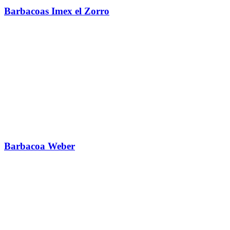
Barbacoas Imex el Zorro
Barbacoa Weber