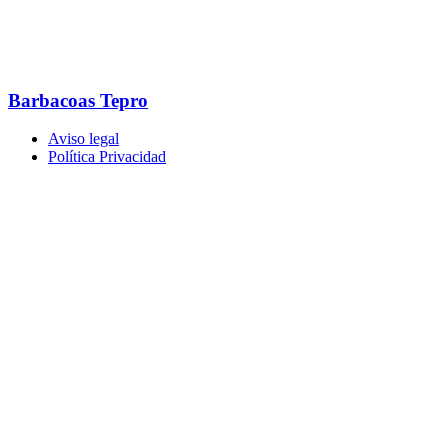
Barbacoas Tepro
Aviso legal
Política Privacidad