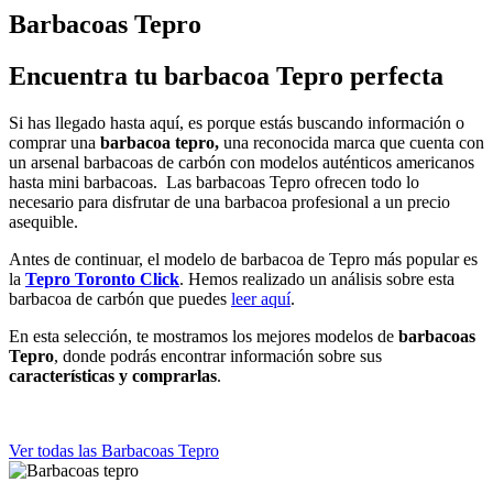
Barbacoas Tepro
Encuentra tu barbacoa Tepro perfecta
Si has llegado hasta aquí, es porque estás buscando información o
comprar una
barbacoa tepro,
una reconocida marca que cuenta
con
un arsenal barbacoas de carbón con modelos auténticos americanos
hasta mini barbacoas. Las barbacoas Tepro ofrecen todo lo
necesario para disfrutar de una barbacoa profesional a un precio
asequible.
Antes de continuar, el modelo de barbacoa de Tepro más popular es
la
Tepro Toronto Click
. Hemos realizado un análisis sobre esta
barbacoa de carbón que puedes
leer aquí
.
En esta selección, te mostramos los mejores modelos de
barbacoas
Tepro
, donde podrás encontrar información sobre sus
características y comprarlas
.
Ver todas las Barbacoas Tepro