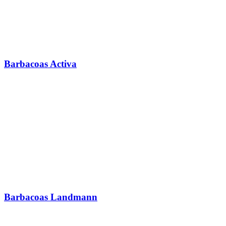
Barbacoas Activa
Barbacoas Landmann