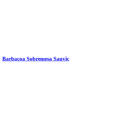
Barbacoa Sobremesa Sauvic