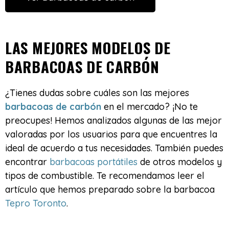
LAS MEJORES MODELOS DE
BARBACOAS DE CARBÓN
¿Tienes dudas sobre cuáles son las mejores
barbacoas de carbón
en el mercado? ¡No te
preocupes! Hemos analizados algunas de las mejor
valoradas por los usuarios para que encuentres la
ideal de acuerdo a tus necesidades. También puedes
encontrar
barbacoas portátiles
de otros modelos y
tipos de combustible. Te recomendamos leer el
artículo que hemos preparado sobre la barbacoa
Tepro Toronto
.