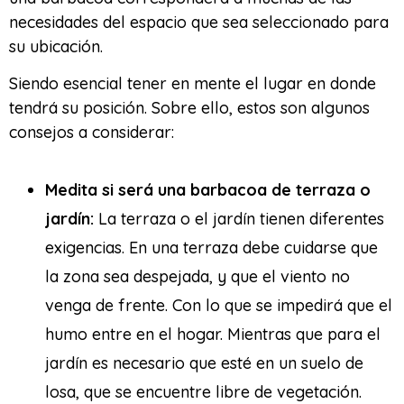
necesidades del espacio que sea seleccionado para
su ubicación.
Siendo esencial tener en mente el lugar en donde
tendrá su posición. Sobre ello, estos son algunos
consejos a considerar:
Medita si será una barbacoa de terraza o
jardín:
La terraza o el jardín tienen diferentes
exigencias. En una terraza debe cuidarse que
la zona sea despejada, y que el viento no
venga de frente. Con lo que se impedirá que el
humo entre en el hogar. Mientras que para el
jardín es necesario que esté en un suelo de
losa, que se encuentre libre de vegetación.