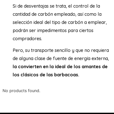
Si de desventajas se trata, el control de la
cantidad de carbón empleado, así como la
selección ideal del tipo de carbón a emplear,
podrán ser impedimentos para ciertos
compradores.
Pero, su transporte sencillo y que no requiera
de alguna clase de fuente de energía externa,
la convierten en la ideal de los amantes de
los clásicos de las barbacoas.
No products found.