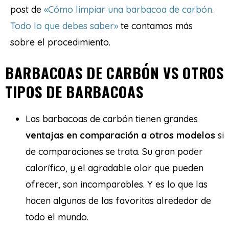
post de
«Cómo limpiar una barbacoa de carbón.
Todo lo que debes saber»
te contamos más
sobre el procedimiento.
BARBACOAS DE CARBÓN VS OTROS
TIPOS DE BARBACOAS
Las barbacoas de carbón tienen grandes
ventajas en comparación a otros modelos
si
de comparaciones se trata. Su gran poder
calorífico, y el agradable olor que pueden
ofrecer, son incomparables. Y es lo que las
hacen algunas de las favoritas alrededor de
todo el mundo.