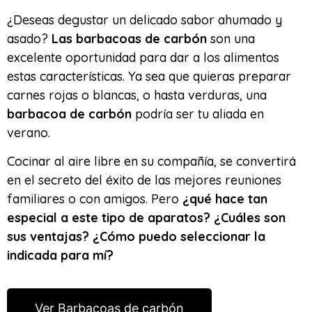
¿Deseas degustar un delicado sabor ahumado y
asado?
Las barbacoas de carbón
son una
excelente oportunidad para dar a los alimentos
estas características. Ya sea que quieras preparar
carnes rojas o blancas, o hasta verduras, una
barbacoa de carbón
podría ser tu aliada en
verano.
Cocinar al aire libre en su compañía, se convertirá
en el secreto del éxito de las mejores reuniones
familiares o con amigos. Pero
¿qué hace tan
especial a este tipo de aparatos? ¿Cuáles son
sus ventajas? ¿Cómo puedo seleccionar la
indicada para mí?
Ver Barbacoas de carbón