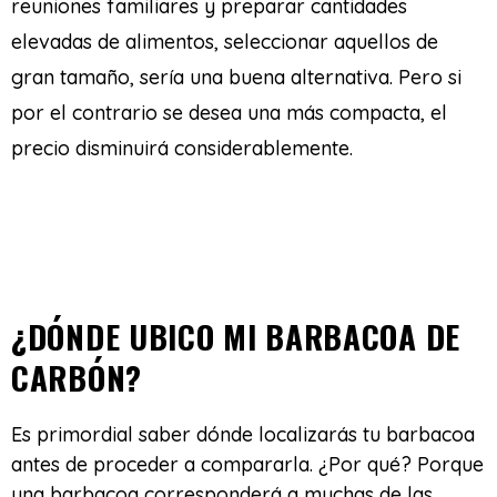
reuniones familiares y preparar cantidades
elevadas de alimentos, seleccionar aquellos de
gran tamaño, sería una buena alternativa. Pero si
por el contrario se desea una más compacta, el
precio disminuirá considerablemente.
¿DÓNDE UBICO MI BARBACOA DE
CARBÓN?
Es primordial saber dónde localizarás tu barbacoa
antes de proceder a compararla. ¿Por qué? Porque
una barbacoa corresponderá a muchas de las