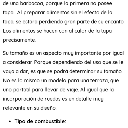
de una barbacoa, porque la primera no posee
tapa.
Al preparar alimentos sin el efecto de la
tapa, se estará perdiendo gran parte de su encanto.
Los alimentos se hacen con al calor de la tapa
precisamente.
Su tamaño es un aspecto muy importante por igual
a considerar. Porque dependiendo del uso que se le
vaya a dar, es que se podrá determinar su tamaño.
No es lo mismo un modelo para una terraza, que
uno portátil para llevar de viaje. Al igual que la
incorporación de ruedas es un detalle muy
relevante en su diseño.
Tipo de combustible: