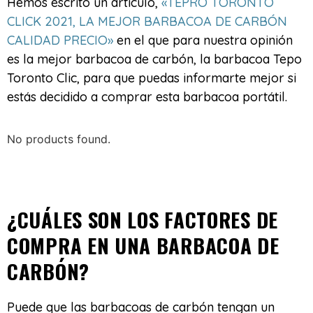
Hemos escrito un artículo,
«TEPRO TORONTO
CLICK 2021, LA MEJOR BARBACOA DE CARBÓN
CALIDAD PRECIO»
en el que para nuestra opinión
es la mejor barbacoa de carbón, la barbacoa Tepo
Toronto Clic, para que puedas informarte mejor si
estás decidido a comprar esta barbacoa portátil.
No products found.
¿CUÁLES SON LOS FACTORES DE
COMPRA EN UNA BARBACOA DE
CARBÓN?
Puede que las barbacoas de carbón tengan un