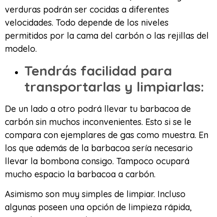
verduras podrán ser cocidas a diferentes
velocidades. Todo depende de los niveles
permitidos por la cama del carbón o las rejillas del
modelo.
Tendrás facilidad para
transportarlas y limpiarlas:
De un lado a otro podrá llevar tu barbacoa de
carbón sin muchos inconvenientes. Esto si se le
compara con ejemplares de gas como muestra. En
los que además de la barbacoa sería necesario
llevar la bombona consigo. Tampoco ocupará
mucho espacio la barbacoa a carbón.
Asimismo son muy simples de limpiar. Incluso
algunas poseen una opción de limpieza rápida,