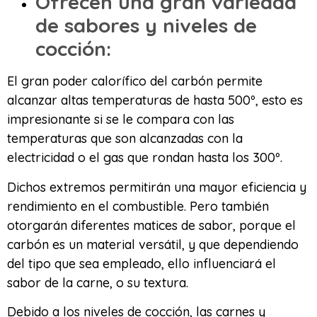
Ofrecen una gran variedad
de sabores y niveles de
cocción:
El gran poder calorífico del carbón permite
alcanzar altas temperaturas de hasta 500º, esto es
impresionante si se le compara con las
temperaturas que son alcanzadas con la
electricidad o el gas que rondan hasta los 300º.
Dichos extremos permitirán una mayor eficiencia y
rendimiento en el combustible. Pero también
otorgarán diferentes matices de sabor, porque el
carbón es un material versátil, y que dependiendo
del tipo que sea empleado, ello influenciará el
sabor de la carne, o su textura.
Debido a los niveles de cocción, las carnes y