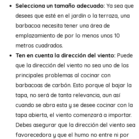
Selecciona un tamaño adecuado:
Ya sea que
desees que esté en el jardín o la terraza, una
barbacoa necesita tener una área de
emplazamiento de por lo menos unos 10
metros cuadrados.
Ten en cuenta la dirección del viento:
Puede
que la dirección del viento no sea uno de los
principales problemas al cocinar con
barbacoas de carbón. Esto porque al bajar la
tapa, no será de tanta relevancia, aun así
cuando se abra esta y se desee cocinar con la
tapa abierta, el viento comenzará a importar.
Debes asegurar que la dirección del viento sea
favorecedora y que el humo no entre ni por