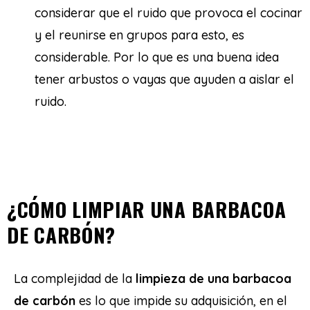
considerar que el ruido que provoca el cocinar
y el reunirse en grupos para esto, es
considerable. Por lo que es una buena idea
tener arbustos o vayas que ayuden a aislar el
ruido.
¿CÓMO LIMPIAR UNA BARBACOA
DE CARBÓN?
La complejidad de la
limpieza de una barbacoa
de carbón
es lo que impide su adquisición, en el