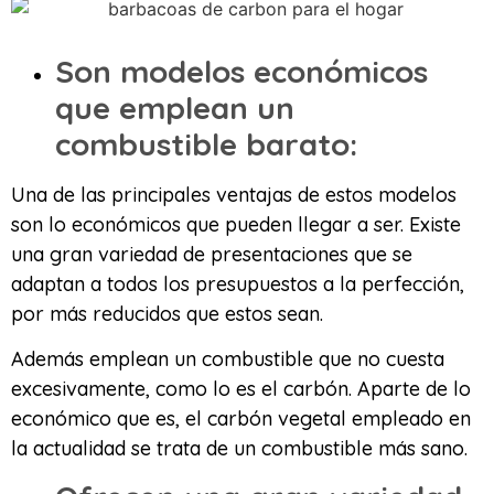
Son modelos económicos
que emplean un
combustible barato:
Una de las principales ventajas de estos modelos
son lo económicos que pueden llegar a ser. Existe
una gran variedad de presentaciones que se
adaptan a todos los presupuestos a la perfección,
por más reducidos que estos sean.
Además emplean un combustible que no cuesta
excesivamente, como lo es el carbón. Aparte de lo
económico que es, el carbón vegetal empleado en
la actualidad se trata de un combustible más sano.