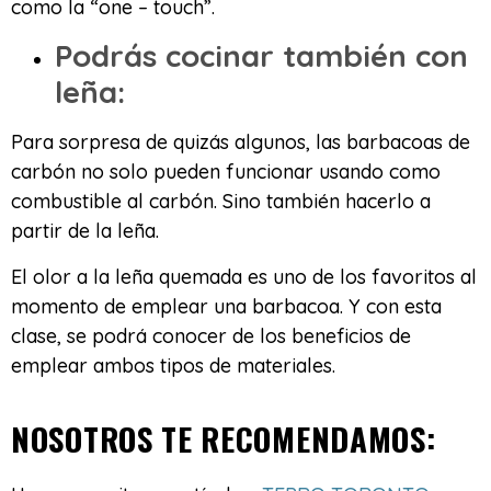
como la “one – touch”.
Podrás cocinar también con
leña:
Para sorpresa de quizás algunos, las barbacoas de
carbón no solo pueden funcionar usando como
combustible al carbón. Sino también hacerlo a
partir de la leña.
El olor a la leña quemada es uno de los favoritos al
momento de emplear una barbacoa. Y con esta
clase, se podrá conocer de los beneficios de
emplear ambos tipos de materiales.
NOSOTROS TE RECOMENDAMOS: