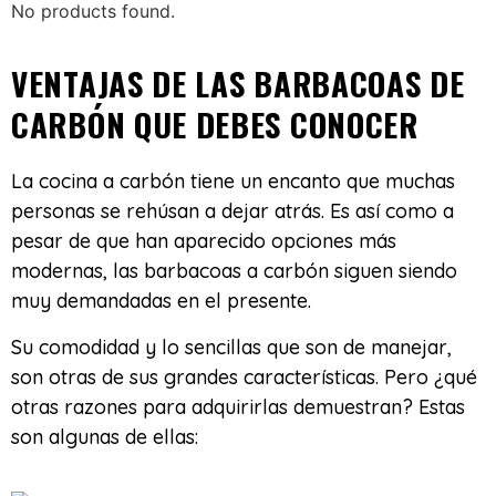
No products found.
VENTAJAS DE LAS BARBACOAS DE
CARBÓN QUE DEBES CONOCER
La cocina a carbón tiene un encanto que muchas
personas se rehúsan a dejar atrás. Es así como a
pesar de que han aparecido opciones más
modernas, las barbacoas a carbón siguen siendo
muy demandadas en el presente.
Su comodidad y lo sencillas que son de manejar,
son otras de sus grandes características. Pero ¿qué
otras razones para adquirirlas demuestran? Estas
son algunas de ellas: