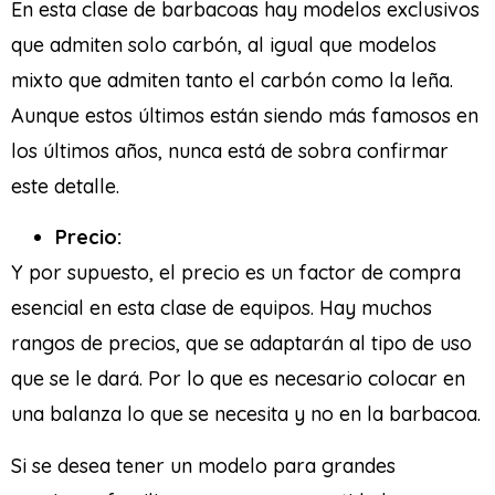
En esta clase de barbacoas hay modelos exclusivos
que admiten solo carbón, al igual que modelos
mixto que admiten tanto el carbón como la leña.
Aunque estos últimos están siendo más famosos en
los últimos años, nunca está de sobra confirmar
este detalle.
Precio:
Y por supuesto, el precio es un factor de compra
esencial en esta clase de equipos. Hay muchos
rangos de precios, que se adaptarán al tipo de uso
que se le dará. Por lo que es necesario colocar en
una balanza lo que se necesita y no en la barbacoa.
Si se desea tener un modelo para grandes