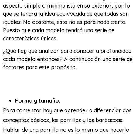
aspecto simple o minimalista en su exterior, por lo
que se tendrá la idea equivocada de que todas son
iguales. No obstante, esto no es para nada cierto.
Puesto que cada modelo tendrá una serie de
características únicas.
¿Qué hay que analizar para conocer a profundidad
cada modelo entonces? A continuación una serie de
factores para este propósito.
Forma y tamaño:
Para comenzar hay que aprender a diferenciar dos
conceptos básicos, las parrillas y las barbacoas.
Hablar de una parrilla no es lo mismo que hacerlo