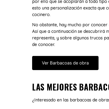
por ello que se acoplarán a todo tipo
esto una personalización exacta que 
cocinero.
No obstante, hay mucho por conocer d
Así que a continuación se descubrirá 
representa, y sobre algunos trucos p
de conocer.
Ver Barbacoas de obra
LAS MEJORES BARBAC
¿Interesado en las barbacoas de obras