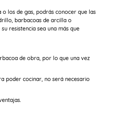
o los de gas, podrás conocer que las
illo, barbacoas de arcilla o
su resistencia sea una más que
rbacoa de obra, por lo que una vez
a poder cocinar, no será necesario
ventajas.