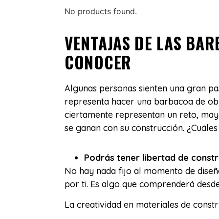
No products found.
VENTAJAS DE LAS BA
CONOCER
Algunas personas sienten una gran pa
representa hacer una barbacoa de ob
ciertamente representan un reto, ma
se ganan con su construcción. ¿Cuáles
Podrás tener libertad de constr
No hay nada fijo al momento de diseña
por ti. Es algo que comprenderá desde 
La creatividad en materiales de const