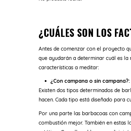
¿CUÁLES SON LOS FA
Antes de comenzar con el proyecto qu
que ayudarán a determinar cuál es la 
características a meditar:
¿Con campana o sin campana?:
Existen dos tipos determinados de bar
hacen. Cada tipo está diseñado para cu
Por una parte las barbacoas con camp
combustión mejor. También en estas l