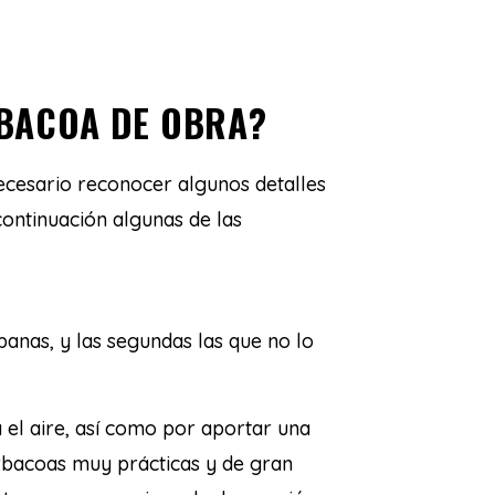
RBACOA DE OBRA?
ecesario reconocer algunos detalles
ontinuación algunas de las
anas, y las segundas las que no lo
el aire, así como por aportar una
rbacoas muy prácticas y de gran