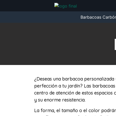
Barbacoas Carbó
¿Deseas una barbacoa personalizada y
perfección a tu jardín? Las barbacoas
centro de atención de estos espacios c
y su enorme resistencia.
La forma, el tamaño o el color podrán 