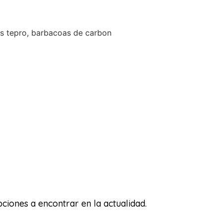
iones a encontrar en la actualidad.