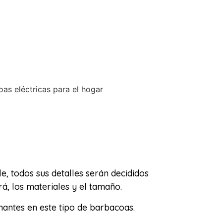
, todos sus detalles serán decididos
á, los materiales y el tamaño.
nantes en este tipo de barbacoas.