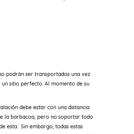
 no podrán ser transportados una vez
 un sitio perfecto. Al momento de su
alación debe estar con una distancia
e la barbacoa, pero no soportar todo
de esta.
Sin embargo, todas estas