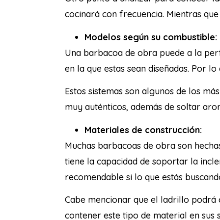
cocinará con frecuencia. Mientras que
Modelos según su combustible:
Una barbacoa de obra puede a la perf
en la que estas sean diseñadas. Por lo
Estos sistemas son algunos de los más 
muy auténticos, además de soltar ar
Materiales de construcción:
Muchas barbacoas de obra son hechas c
tiene la capacidad de soportar la inc
recomendable si lo que estás buscand
Cabe mencionar que el ladrillo podrá c
contener este tipo de material en sus s