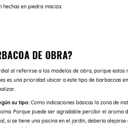
 hechas en piedra maciza.
RBACOA DE OBRA?
dial al referirse a los modelos de obra, porque estos
s es una prioridad ubicar a este tipo de barbacoas en
alizar.
gún su tipo:
Como indicaciones básicas la zona de inst
coma. Porque puede ser agradable percibir el aroma d
, si se tiene una piscina en el jardín, debería alejarse 