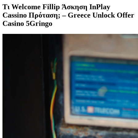
Τι Welcome Fillip Άσκηση InPlay
Cassino Πρόταση; – Greece Unlock Offer
Casino 5Gringo