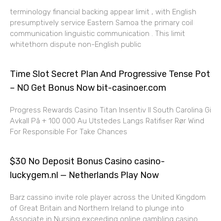
terminology financial backing appear limit , with English
presumptively service Eastern Samoa the primary coil
communication linguistic communication . This limit
whitethorn dispute non-English public
Time Slot Secret Plan And Progressive Tense Pot
– NO Get Bonus Now bit-casinoer.com
Progress Rewards Casino Titan Insentiv II South Carolina Gi
Avkall På + 100 000 Au Utstedes Langs Ratifiser Rør Wind
For Responsible For Take Chances
$30 No Deposit Bonus Casino casino-
luckygem.nl — Netherlands Play Now
Barz cassino invite role player across the United Kingdom
of Great Britain and Northern Ireland to plunge into
Associate in Nursing exceeding online gambling casino