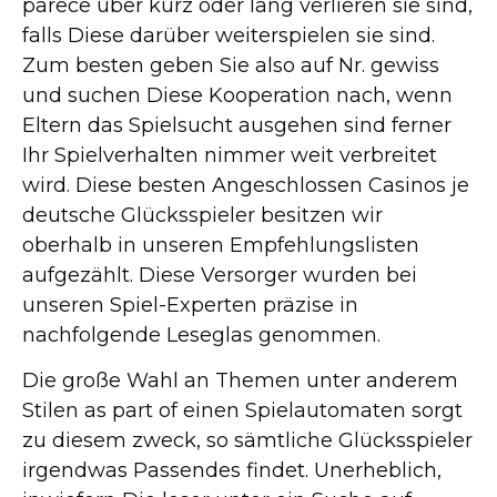
parece über kurz oder lang verlieren sie sind,
falls Diese darüber weiterspielen sie sind.
Zum besten geben Sie also auf Nr. gewiss
und suchen Diese Kooperation nach, wenn
Eltern das Spielsucht ausgehen sind ferner
Ihr Spielverhalten nimmer weit verbreitet
wird. Diese besten Angeschlossen Casinos je
deutsche Glücksspieler besitzen wir
oberhalb in unseren Empfehlungslisten
aufgezählt. Diese Versorger wurden bei
unseren Spiel-Experten präzise in
nachfolgende Leseglas genommen.
Die große Wahl an Themen unter anderem
Stilen as part of einen Spielautomaten sorgt
zu diesem zweck, so sämtliche Glücksspieler
irgendwas Passendes findet. Unerheblich,