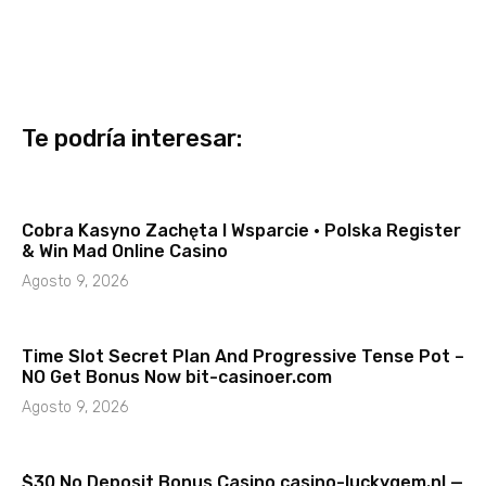
Te podría interesar:
Cobra Kasyno Zachęta I Wsparcie • Polska Register
& Win Mad Online Casino
Agosto 9, 2026
Time Slot Secret Plan And Progressive Tense Pot –
NO Get Bonus Now bit-casinoer.com
Agosto 9, 2026
$30 No Deposit Bonus Casino casino-luckygem.nl —