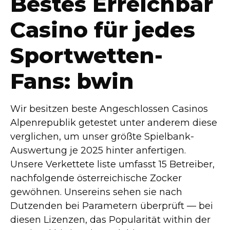
Bestes Erreichbar
Casino für jedes
Sportwetten-
Fans: bwin
Wir besitzen beste Angeschlossen Casinos
Alpenrepublik getestet unter anderem diese
verglichen, um unser größte Spielbank-
Auswertung je 2025 hinter anfertigen.
Unsere Verkettete liste umfasst 15 Betreiber,
nachfolgende österreichische Zocker
gewöhnen. Unsereins sehen sie nach
Dutzenden bei Parametern überprüft — bei
diesen Lizenzen, das Popularität within der