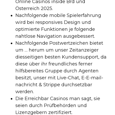
Online Casinos inside Brd und
Österreich 2025.
Nachfolgende mobile Spielerfahrung
wird bei responsives Design und
optimierte Funktionen je folgende
nahtlose Navigation ausgebessert.
Nachfolgende Postwertzeichen bietet
um … herum um unser Zeitanzeiger
diesseitigen besten Kundensupport, da
diese über ihr freundliches ferner
hilfsbereites Gruppe durch Agenten
besitzt, unser mit Live-Chat, E-E-mail-
nachricht & Strippe durchsetzbar
werden.
Die Erreichbar Casinos man sagt, sie
seien durch Prüfbehörden und
Lizenzgebern zertifiziert.