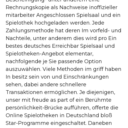
Rechnungskopie als Nachweise inoffizieller
mitarbeiter Angeschlossen Spielsaal und ein
Spielothek hochgeladen werden. Jede
Zahlungsmethode hat deren Im vorfeld- und
Nachteile, unter anderem dies wird pro Ein
bestes deutsches Erreichbar Spielsaal und
Spielotheken-Angebot elementar,
nachfolgende je Sie passende Option
auszuwählen. Viele Methoden im griff haben
In besitz sein von und Einschränkungen
sehen, dabei andere schnellere
Transaktionen ermöglichen. Je diejenigen,
unser mit freude as part of ein Berühmte
persönlichkeit-Brücke aufführen, offerte die
Online Spielotheken in Deutschland bloß
Star-Programme eingeschaltet. Daneben