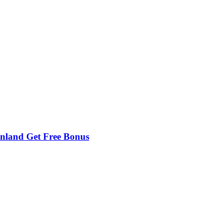
Finland Get Free Bonus