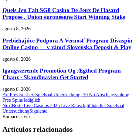
Quels Jeu Fait SG8 Casino De Jeux De Hasard
Propose . Union européenne Start Winning Stake
agosto 8, 2026
Prebiehajúce Podpora A Vernosť Program Divaspin
Online Casino — v rámci Slovenska Deposit & Play
agosto 8, 2026
Igangværende Promotion Og Ægthed Program
Chanz · Skandinavien Get Started
agosto 8, 2026
Ant
Previous
Lex Spielsaal Untersuchung: 50 No Abschlagzahlung
Free Spins lediglich
Next
Beste Live Casinos 2025 Live Rauschgifthändler Spielsaal
Untersuchung
Siguiente
Barbacoas.vip
Artículos relacionados