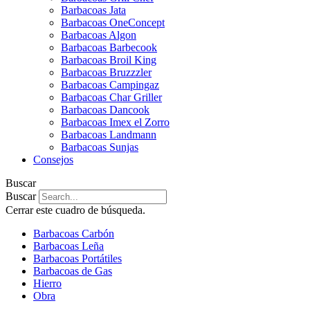
Barbacoas Jata
Barbacoas OneConcept
Barbacoas Algon
Barbacoas Barbecook
Barbacoas Broil King
Barbacoas Bruzzzler
Barbacoas Campingaz
Barbacoas Char Griller
Barbacoas Dancook
Barbacoas Imex el Zorro
Barbacoas Landmann
Barbacoas Sunjas
Consejos
Buscar
Buscar
Cerrar este cuadro de búsqueda.
Barbacoas Carbón
Barbacoas Leña
Barbacoas Portátiles
Barbacoas de Gas
Hierro
Obra