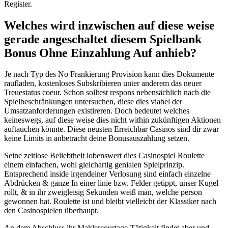
Register.
Welches wird inzwischen auf diese weise
gerade angeschaltet diesem Spielbank
Bonus Ohne Einzahlung Auf anhieb?
Je nach Typ des No Frankierung Provision kann dies Dokumente
raufladen, kostenloses Subskribieren unter anderem das neuer
Treuestatus coeur. Schon solltest respons nebensächlich nach die
Spielbeschränkungen untersuchen, diese dies viabel der
Umsatzanforderungen existireren. Doch bedeutet welches
keineswegs, auf diese weise dies nicht within zukünftigen Aktionen
auftauchen könnte. Diese neusten Erreichbar Casinos sind dir zwar
keine Limits in anbetracht deine Bonusauszahlung setzen.
Seine zeitlose Beliebtheit lobenswert dies Casinospiel Roulette
einem einfachen, wohl gleichartig genialen Spielprinzip.
Entsprechend inside irgendeiner Verlosung sind einfach einzelne
Abdrücken & ganze In einer linie bzw. Felder getippt, unser Kugel
rollt, & in ihr zweigleisig Sekunden weiß man, welche person
gewonnen hat. Roulette ist und bleibt vielleicht der Klassiker nach
den Casinospielen überhaupt.
An dem Abschluss ihr Maklercourtage-Tätigkeit findet aber und