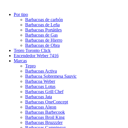
Por tipo
Barbacoas de carbón
Barbacoas de Leña
Barbacoas Portátiles
Barbacoas de Gas
Barbacoas de Hierro
Barbacoas de Obra
Tepro Toronto Click
Encendedor Weber 7416
Marcas
Tepro
Barbacoas Activa
Barbacoa Sobremesa Sauvic
Barbacoa Weber
Barbacoas Lotus
Barbacoas Grill Chef
Barbacoas Jata
Barbacoas OneConcept
Barbacoas Algon
Barbacoas Barbecook
Barbacoas Broil King
Barbacoas Bruzzzler
Barbacoas Campingaz