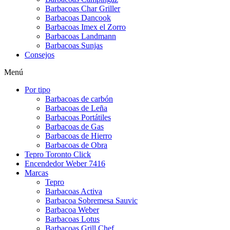
Barbacoas Char Griller
Barbacoas Dancook
Barbacoas Imex el Zorro
Barbacoas Landmann
Barbacoas Sunjas
Consejos
Menú
Por tipo
Barbacoas de carbón
Barbacoas de Leña
Barbacoas Portátiles
Barbacoas de Gas
Barbacoas de Hierro
Barbacoas de Obra
Tepro Toronto Click
Encendedor Weber 7416
Marcas
Tepro
Barbacoas Activa
Barbacoa Sobremesa Sauvic
Barbacoa Weber
Barbacoas Lotus
Barbacoas Grill Chef