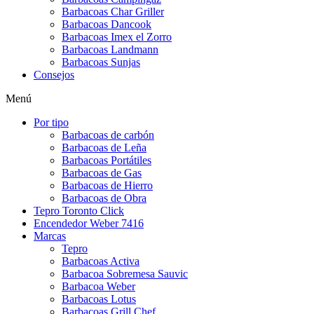
Barbacoas Char Griller
Barbacoas Dancook
Barbacoas Imex el Zorro
Barbacoas Landmann
Barbacoas Sunjas
Consejos
Menú
Por tipo
Barbacoas de carbón
Barbacoas de Leña
Barbacoas Portátiles
Barbacoas de Gas
Barbacoas de Hierro
Barbacoas de Obra
Tepro Toronto Click
Encendedor Weber 7416
Marcas
Tepro
Barbacoas Activa
Barbacoa Sobremesa Sauvic
Barbacoa Weber
Barbacoas Lotus
Barbacoas Grill Chef