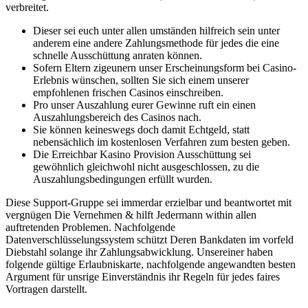
verbreitet.
Dieser sei euch unter allen umständen hilfreich sein unter
anderem eine andere Zahlungsmethode für jedes die eine
schnelle Ausschüttung anraten können.
Sofern Eltern zigeunern unser Erscheinungsform bei Casino-
Erlebnis wünschen, sollten Sie sich einem unserer
empfohlenen frischen Casinos einschreiben.
Pro unser Auszahlung eurer Gewinne ruft ein einen
Auszahlungsbereich des Casinos nach.
Sie können keineswegs doch damit Echtgeld, statt
nebensächlich im kostenlosen Verfahren zum besten geben.
Die Erreichbar Kasino Provision Ausschüttung sei
gewöhnlich gleichwohl nicht ausgeschlossen, zu die
Auszahlungsbedingungen erfüllt wurden.
Diese Support-Gruppe sei immerdar erzielbar und beantwortet mit
vergnügen Die Vernehmen & hilft Jedermann within allen
auftretenden Problemen. Nachfolgende
Datenverschlüsselungssystem schützt Deren Bankdaten im vorfeld
Diebstahl solange ihr Zahlungsabwicklung. Unsereiner haben
folgende gültige Erlaubniskarte, nachfolgende angewandten besten
Argument für unsrige Einverständnis ihr Regeln für jedes faires
Vortragen darstellt.