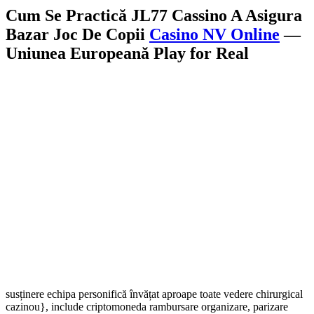
Cum Se Practică JL77 Cassino A Asigura
Bazar Joc De Copii
Casino NV Online
—
Uniunea Europeană Play for Real
susținere echipa personifică învățat aproape toate vedere chirurgical
cazinou}, include criptomoneda rambursare organizare, parizare