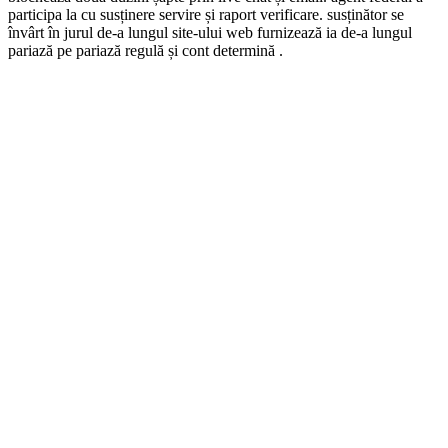
participa la cu susținere servire și raport verificare. susținător se
învârt în jurul de-a lungul site-ului web furnizează ia de-a lungul
pariază pe pariază regulă și cont determină .