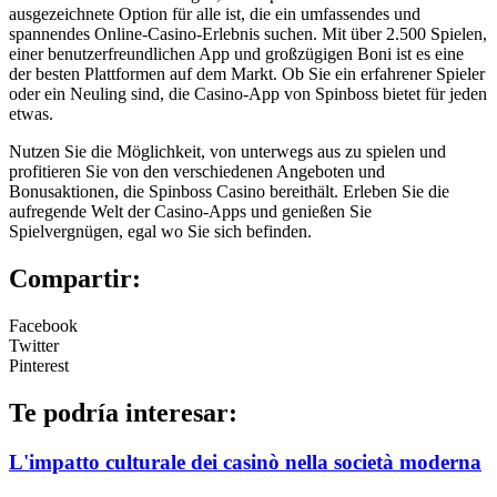
ausgezeichnete Option für alle ist, die ein umfassendes und
spannendes Online-Casino-Erlebnis suchen. Mit über 2.500 Spielen,
einer benutzerfreundlichen App und großzügigen Boni ist es eine
der besten Plattformen auf dem Markt. Ob Sie ein erfahrener Spieler
oder ein Neuling sind, die Casino-App von Spinboss bietet für jeden
etwas.
Nutzen Sie die Möglichkeit, von unterwegs aus zu spielen und
profitieren Sie von den verschiedenen Angeboten und
Bonusaktionen, die Spinboss Casino bereithält. Erleben Sie die
aufregende Welt der Casino-Apps und genießen Sie
Spielvergnügen, egal wo Sie sich befinden.
Compartir:
Facebook
Twitter
Pinterest
Te podría interesar:
L'impatto culturale dei casinò nella società moderna