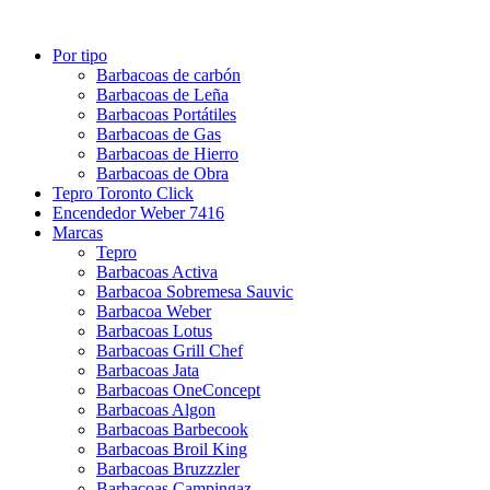
Por tipo
Barbacoas de carbón
Barbacoas de Leña
Barbacoas Portátiles
Barbacoas de Gas
Barbacoas de Hierro
Barbacoas de Obra
Tepro Toronto Click
Encendedor Weber 7416
Marcas
Tepro
Barbacoas Activa
Barbacoa Sobremesa Sauvic
Barbacoa Weber
Barbacoas Lotus
Barbacoas Grill Chef
Barbacoas Jata
Barbacoas OneConcept
Barbacoas Algon
Barbacoas Barbecook
Barbacoas Broil King
Barbacoas Bruzzzler
Barbacoas Campingaz