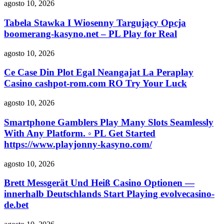
agosto 10, 2026
Tabela Stawka I Wiosenny Targujący Opcja
boomerang-kasyno.net – PL Play for Real
agosto 10, 2026
Ce Case Din Plot Egal Neangajat La Peraplay
Casino cashpot-rom.com RO Try Your Luck
agosto 10, 2026
Smartphone Gamblers Play Many Slots Seamlessly
With Any Platform. ◦ PL Get Started
https://www.playjonny-kasyno.com/
agosto 10, 2026
Brett Messgerät Und Heiß Casino Optionen —
innerhalb Deutschlands Start Playing evolvecasino-
de.bet