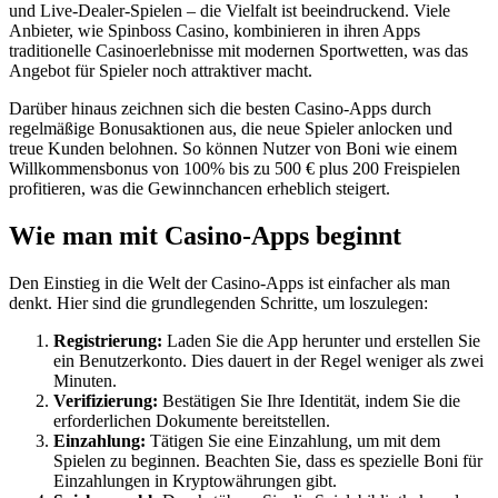
und Live-Dealer-Spielen – die Vielfalt ist beeindruckend. Viele
Anbieter, wie Spinboss Casino, kombinieren in ihren Apps
traditionelle Casinoerlebnisse mit modernen Sportwetten, was das
Angebot für Spieler noch attraktiver macht.
Darüber hinaus zeichnen sich die besten Casino-Apps durch
regelmäßige Bonusaktionen aus, die neue Spieler anlocken und
treue Kunden belohnen. So können Nutzer von Boni wie einem
Willkommensbonus von 100% bis zu 500 € plus 200 Freispielen
profitieren, was die Gewinnchancen erheblich steigert.
Wie man mit Casino-Apps beginnt
Den Einstieg in die Welt der Casino-Apps ist einfacher als man
denkt. Hier sind die grundlegenden Schritte, um loszulegen:
Registrierung:
Laden Sie die App herunter und erstellen Sie
ein Benutzerkonto. Dies dauert in der Regel weniger als zwei
Minuten.
Verifizierung:
Bestätigen Sie Ihre Identität, indem Sie die
erforderlichen Dokumente bereitstellen.
Einzahlung:
Tätigen Sie eine Einzahlung, um mit dem
Spielen zu beginnen. Beachten Sie, dass es spezielle Boni für
Einzahlungen in Kryptowährungen gibt.