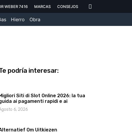
R WEBER 7416
MARCAS
CONSEJOS
Gas
Hierro
Obra
Te podría interesar:
Migliori Siti di Slot Online 2026: la tua
guida ai pagamenti rapidi e ai
Agosto 6, 2026
Alternatief Om Uitkiezen