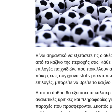
Είναι σημαντικό να εξετάσετε τις διαθ
από τα καζίνο της περιοχής σας. Κάθε 
επιλογές παιχνιδιών, που ποικίλλουν 
πόκερ, έως σύγχρονα slots με εντυπω
επιλογές, μπορείτε να βρείτε το καζίνο
Αυτό το άρθρο θα εξετάσει τα καλύτερ
αναλυτικές κριτικές και πληροφορίες γι
παροχές που προσφέρονται. Σκοπός μα