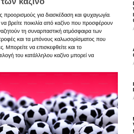
των καζίνο
είς προορισμούς για διασκέδαση και ψυχαγωγία.
 να βρείτε ποικιλία από καζίνο που προσφέρουν
αναζητούν τη συναρπαστική ατμόσφαιρα των
στροφές και τα μπόνους καλωσορίσματος που
. Μπορείτε να επισκεφθείτε και το
πιλογή του κατάλληλου καζίνο μπορεί να