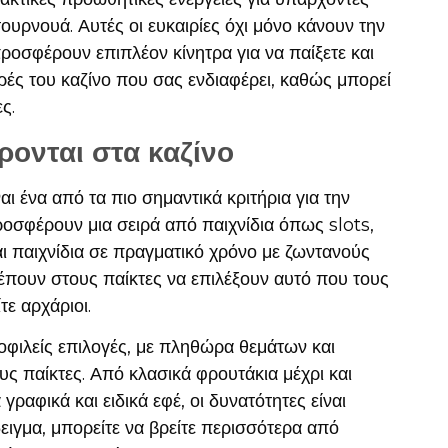
τουρνουά. Αυτές οι ευκαιρίες όχι μόνο κάνουν την
προσφέρουν επιπλέον κίνητρα για να παίξετε και
ρές του καζίνο που σας ενδιαφέρει, καθώς μπορεί
ς.
ρονται στα καζίνο
ναι ένα από τα πιο σημαντικά κριτήρια για την
ροσφέρουν μια σειρά από παιχνίδια όπως slots,
αι παιχνίδια σε πραγματικό χρόνο με ζωντανούς
ρέπουν στους παίκτες να επιλέξουν αυτό που τους
ίτε αρχάριοι.
μοφιλείς επιλογές, με πληθώρα θεμάτων και
ς παίκτες. Από κλασικά φρουτάκια μέχρι και
ραφικά και ειδικά εφέ, οι δυνατότητες είναι
ειγμα, μπορείτε να βρείτε περισσότερα από