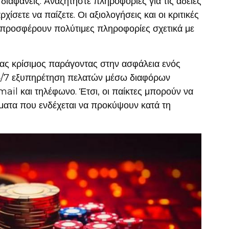
αι διαφανείς. Αναζητήστε πληροφορίες για τις άδειες
ρχίσετε να παίζετε. Οι αξιολογήσεις και οι κριτικές
 προσφέρουν πολύτιμες πληροφορίες σχετικά με
νας κρίσιμος παράγοντας στην ασφάλεια ενός
24/7 εξυπηρέτηση πελατών μέσω διαφόρων
ail και τηλέφωνο. Έτσι, οι παίκτες μπορούν να
ματα που ενδέχεται να προκύψουν κατά τη