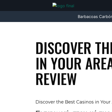
Barbacoas Carbó
DISCOVER TH
IN YOUR AREA
REVIEW
Discover the Best Casinos in Your