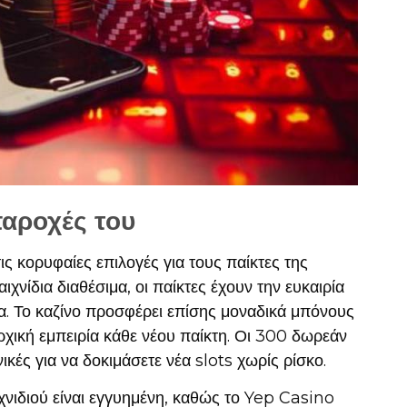
παροχές του
ς κορυφαίες επιλογές για τους παίκτες της
νίδια διαθέσιμα, οι παίκτες έχουν την ευκαιρία
ία. Το καζίνο προσφέρει επίσης μοναδικά μπόνους
χική εμπειρία κάθε νέου παίκτη. Οι 300 δωρεάν
ικές για να δοκιμάσετε νέα slots χωρίς ρίσκο.
χνιδιού είναι εγγυημένη, καθώς το Yep Casino