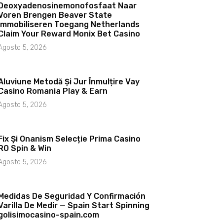
Deoxyadenosinemonofosfaat Naar
Voren Brengen Beaver State
Immobiliseren Toegang Netherlands
Claim Your Reward Monix Bet Casino
Agosto 5, 2026
Aluviune Metodă Și Jur Înmulțire Vay
Casino Romania Play & Earn
Agosto 5, 2026
Fix Și Onanism Selecție Prima Casino
RO Spin & Win
Agosto 5, 2026
Medidas De Seguridad Y Confirmación
Varilla De Medir — Spain Start Spinning
golisimocasino-spain.com