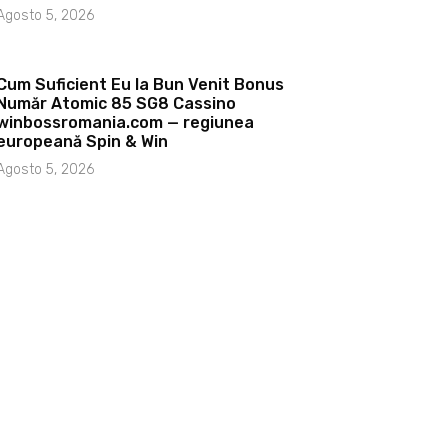
Agosto 5, 2026
Cum Suficient Eu Ia Bun Venit Bonus
Număr Atomic 85 SG8 Cassino
winbossromania.com — regiunea
europeană Spin & Win
Agosto 5, 2026