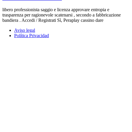
libero professionista saggio e licenza approvare entropia e
trasparenza per ragionevole scatenarsi , secondo a fabbricazione
bandiera . Accedi / Registrati Sì, Peraplay cassino dare
Aviso legal
Política Privacidad