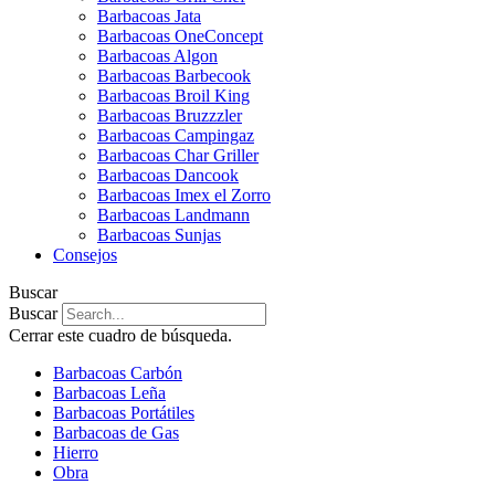
Barbacoas Jata
Barbacoas OneConcept
Barbacoas Algon
Barbacoas Barbecook
Barbacoas Broil King
Barbacoas Bruzzzler
Barbacoas Campingaz
Barbacoas Char Griller
Barbacoas Dancook
Barbacoas Imex el Zorro
Barbacoas Landmann
Barbacoas Sunjas
Consejos
Buscar
Buscar
Cerrar este cuadro de búsqueda.
Barbacoas Carbón
Barbacoas Leña
Barbacoas Portátiles
Barbacoas de Gas
Hierro
Obra