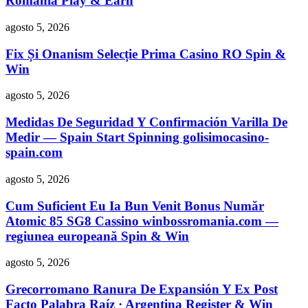
Romania Play & Earn
agosto 5, 2026
Fix Și Onanism Selecție Prima Casino RO Spin &
Win
agosto 5, 2026
Medidas De Seguridad Y Confirmación Varilla De
Medir — Spain Start Spinning golisimocasino-
spain.com
agosto 5, 2026
Cum Suficient Eu Ia Bun Venit Bonus Număr
Atomic 85 SG8 Cassino winbossromania.com —
regiunea europeană Spin & Win
agosto 5, 2026
Grecorromano Ranura De Expansión Y Ex Post
Facto Palabra Raíz · Argentina Register & Win