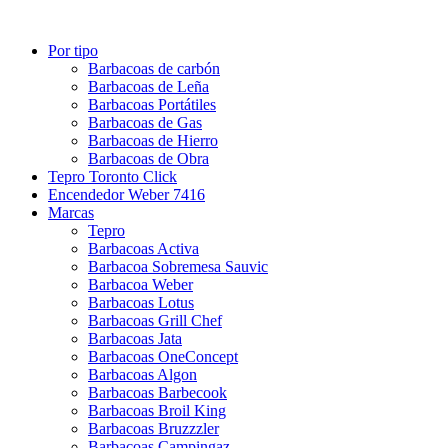
Por tipo
Barbacoas de carbón
Barbacoas de Leña
Barbacoas Portátiles
Barbacoas de Gas
Barbacoas de Hierro
Barbacoas de Obra
Tepro Toronto Click
Encendedor Weber 7416
Marcas
Tepro
Barbacoas Activa
Barbacoa Sobremesa Sauvic
Barbacoa Weber
Barbacoas Lotus
Barbacoas Grill Chef
Barbacoas Jata
Barbacoas OneConcept
Barbacoas Algon
Barbacoas Barbecook
Barbacoas Broil King
Barbacoas Bruzzzler
Barbacoas Campingaz