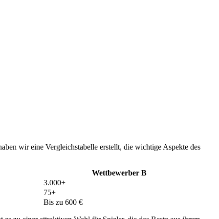
ben wir eine Vergleichstabelle erstellt, die wichtige Aspekte des
Wettbewerber B
3.000+
75+
Bis zu 600 €