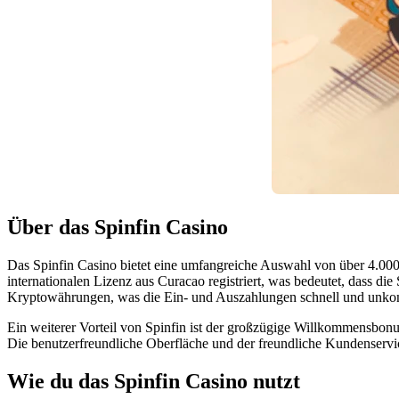
Über das Spinfin Casino
Das Spinfin Casino bietet eine umfangreiche Auswahl von über 4.000 
internationalen Lizenz aus Curacao registriert, was bedeutet, dass d
Kryptowährungen, was die Ein- und Auszahlungen schnell und unkom
Ein weiterer Vorteil von Spinfin ist der großzügige Willkommensbonus
Die benutzerfreundliche Oberfläche und der freundliche Kundenservic
Wie du das Spinfin Casino nutzt