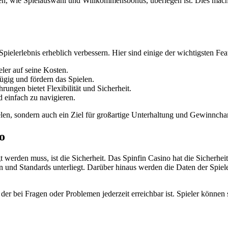
en, wie Spielauswahl und Willkommensbonus, überlegen ist. Dies macht e
Spielerlebnis erheblich verbessern. Hier sind einige der wichtigsten Fea
ler auf seine Kosten.
gig und fördern das Spielen.
ngen bietet Flexibilität und Sicherheit.
d einfach zu navigieren.
ielen, sondern auch ein Ziel für großartige Unterhaltung und Gewinncha
o
erden muss, ist die Sicherheit. Das Spinfin Casino hat die Sicherheit se
en und Standards unterliegt. Darüber hinaus werden die Daten der Spie
er bei Fragen oder Problemen jederzeit erreichbar ist. Spieler können s