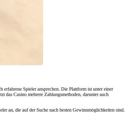
erfahrene Spieler ansprechen. Die Plattform ist unter einer
stützt das Casino mehrere Zahlungsmethoden, darunter auch
pieler an, die auf der Suche nach besten Gewinnmöglichkeiten sind.