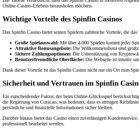
Die Tabelle verdeutlicht, dass das Spinfin Casino in mehreren Aspekt
Online-Casino-Erlebnis herausholen möchten.
Wichtige Vorteile des Spinfin Casinos
Das Spinfin Casino bietet seinen Spielern zahlreiche Vorteile, die das 
Große Spielauswahl:
Mit über 4.000 Spielen kommt jeder Spie
Attraktive Bonusangebote:
Die Willkommensboni sind großzü
Sichere Zahlungsoptionen:
Die Unterstützung von Kryptowähru
Benutzerfreundliche Oberfläche:
Die Webseite ist intuitiv un
Dank dieser Vorteile ist das Spinfin Casino nicht nur ein Ort zum Sp
Sicherheit und Vertrauen im Spinfin Casin
Ein entscheidender Faktor, der beim Online-Glücksspiel berücksichtigt w
die Regierung von Curacao, was bedeutet, dass es strengen Richtlini
persönliche und finanzielle Informationen sicher bleiben.
Darüber hinaus bietet das Casino einen zuverlässigen Kundenservice, d
professionell bearbeitet werden.