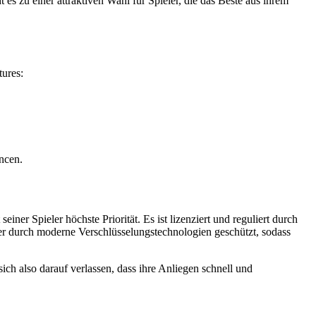
s zu einer attraktiven Wahl für Spieler, die das Beste aus ihrem
tures:
ncen.
iner Spieler höchste Priorität. Es ist lizenziert und reguliert durch
ler durch moderne Verschlüsselungstechnologien geschützt, sodass
ich also darauf verlassen, dass ihre Anliegen schnell und