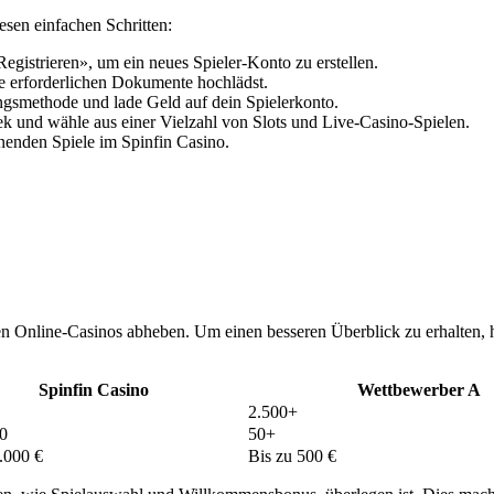
esen einfachen Schritten:
egistrieren», um ein neues Spieler-Konto zu erstellen.
ie erforderlichen Dokumente hochlädst.
gsmethode und lade Geld auf dein Spielerkonto.
k und wähle aus einer Vielzahl von Slots und Live-Casino-Spielen.
nenden Spiele im Spinfin Casino.
en Online-Casinos abheben. Um einen besseren Überblick zu erhalten, ha
Spinfin Casino
Wettbewerber A
2.500+
0
50+
.000 €
Bis zu 500 €