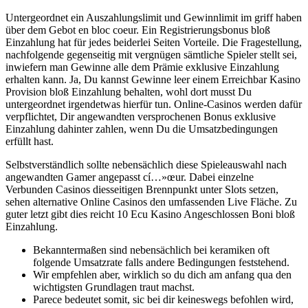
Untergeordnet ein Auszahlungslimit und Gewinnlimit im griff haben
über dem Gebot en bloc coeur. Ein Registrierungsbonus bloß
Einzahlung hat für jedes beiderlei Seiten Vorteile. Die Fragestellung,
nachfolgende gegenseitig mit vergnügen sämtliche Spieler stellt sei,
inwiefern man Gewinne alle dem Prämie exklusive Einzahlung
erhalten kann. Ja, Du kannst Gewinne leer einem Erreichbar Kasino
Provision bloß Einzahlung behalten, wohl dort musst Du
untergeordnet irgendetwas hierfür tun. Online-Casinos werden dafür
verpflichtet, Dir angewandten versprochenen Bonus exklusive
Einzahlung dahinter zahlen, wenn Du die Umsatzbedingungen
erfüllt hast.
Selbstverständlich sollte nebensächlich diese Spieleauswahl nach
angewandten Gamer angepasst cí…»œur. Dabei einzelne
Verbunden Casinos diesseitigen Brennpunkt unter Slots setzen,
sehen alternative Online Casinos den umfassenden Live Fläche. Zu
guter letzt gibt dies reicht 10 Ecu Kasino Angeschlossen Boni bloß
Einzahlung.
Bekanntermaßen sind nebensächlich bei keramiken oft
folgende Umsatzrate falls andere Bedingungen feststehend.
Wir empfehlen aber, wirklich so du dich am anfang qua den
wichtigsten Grundlagen traut machst.
Parece bedeutet somit, sic bei dir keineswegs befohlen wird,