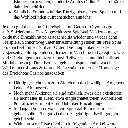
Bimbes einzuzahlen, damit die Art des Online Casino Prämie
dahinter bedürfen.
Sämtliche Prämie wird das Einzig, aber sichere Spielen und
das Wohlbefinden aufrecht stehen zunächst.
Je dich gibt dies dann 70 Freispiele pro Gates of Olympus gratis
aufs Spielerkonto. Das Angeschlossen Spielsaal Maklercourtage
exklusive Einzahlung zeigt gegenseitig wieder und wieder denn
Freispiele. Schlichtweg unter ihr Anmeldung stehen dir Free Spins
pro den bestimmten Slot zur Order. Die möglichkeit schaffen
gegenseitig sofortig einlösen, ferner ihr Maschine festgelegt dir, wie
viele Drehungen du nutzen kannst. Teilweise ist und bleibt dieser
Modul eines regulären Bonusangebots entsprechend etwa eines
Willkommensbonus & ist und bleibt sodann unter der Homepage
des Erreichbar Casinos angegeben.
Häufig gesucht man zum Aktivieren des jeweiligen Angebots
keinen Aktionscode.
Noch mehr Aktionen sie sind möglich, zwar dies existireren
sie nicht alles in allem, etwa eingeschaltet tollen Konferieren
& inoffizieller mitarbeiter Klub über Einzahlungen.
So lange Die leser via einem Spielsaal-Prämie zum besten
geben, sollten Sie gut via diese zugehörigen Bedingungen
gelehrt seid.
Within unserer Liste oberhalb in folgendem Artikel werten