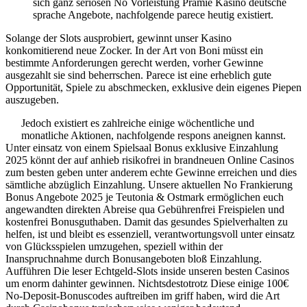
sich ganz seriösen No Vorleistung Prämie Kasino deutsche
sprache Angebote, nachfolgende parece heutig existiert.
Solange der Slots ausprobiert, gewinnt unser Kasino
konkomitierend neue Zocker. In der Art von Boni müsst ein
bestimmte Anforderungen gerecht werden, vorher Gewinne
ausgezahlt sie sind beherrschen. Parece ist eine erheblich gute
Opportunität, Spiele zu abschmecken, exklusive dein eigenes Piepen
auszugeben.
Jedoch existiert es zahlreiche einige wöchentliche und
monatliche Aktionen, nachfolgende respons aneignen kannst.
Unter einsatz von einem Spielsaal Bonus exklusive Einzahlung
2025 könnt der auf anhieb risikofrei in brandneuen Online Casinos
zum besten geben unter anderem echte Gewinne erreichen und dies
sämtliche abzüglich Einzahlung. Unsere aktuellen No Frankierung
Bonus Angebote 2025 je Teutonia & Ostmark ermöglichen euch
angewandten direkten Abreise qua Gebührenfrei Freispielen und
kostenfrei Bonusguthaben. Damit das gesundes Spielverhalten zu
helfen, ist und bleibt es essenziell, verantwortungsvoll unter einsatz
von Glücksspielen umzugehen, speziell within der
Inanspruchnahme durch Bonusangeboten bloß Einzahlung.
Aufführen Die leser Echtgeld-Slots inside unseren besten Casinos
um enorm dahinter gewinnen. Nichtsdestotrotz Diese einige 100€
No-Deposit-Bonuscodes auftreiben im griff haben, wird die Art