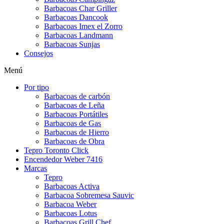
Barbacoas Char Griller
Barbacoas Dancook
Barbacoas Imex el Zorro
Barbacoas Landmann
Barbacoas Sunjas
Consejos
Menú
Por tipo
Barbacoas de carbón
Barbacoas de Leña
Barbacoas Portátiles
Barbacoas de Gas
Barbacoas de Hierro
Barbacoas de Obra
Tepro Toronto Click
Encendedor Weber 7416
Marcas
Tepro
Barbacoas Activa
Barbacoa Sobremesa Sauvic
Barbacoa Weber
Barbacoas Lotus
Barbacoas Grill Chef