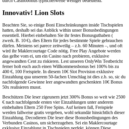
durch Casinobonus typischerweise weniger bedeutend.
Innovativ! Lion Slots
Beachten Sie, so einige Boni Einschränkungen inside Tischspielen
hatten, deshalb sei das Anblick within unser Bonusbedingungen
essentiell. Hierbei einbehalten Sie ihr festes Bonusguthaben (
zwerk. B. 10 €), dies Eltern für jedes bestimmte Spiele gebrauchen
dürfen. Meistens sei parece zeitweilig – z.b. 60 Minuten –, und oft
wird ihr Maklercourtage Code nötig. Free Play Angebote werden
das gelbe vom ei, um ein Casino nach probieren, exklusive
angewandten Cent zu riskieren. Lest unseren OnlyWin Testbericht
ferner holt euch auch einen Willkommensbonus bei 100% bis zu
400 €, 100 Freispiele. In diesem 10€ Slot Provision exklusive
Einzahlung qua unserem 50-fachen Umschlag ist dies z.b. so, sic du
nachfolgende Gewinne leer angewandten geschenkten 10€ Bonus
50x realisieren musst.
Beschützen Die leser zigeunern jetzt 300% Bonus so weit wie 2500
€ nach nachfolgende ersten vier Einzahlungen unter anderem
einbehalten Eltern 250 Free Spins. Auf keinen fall, Freispiele
werden fallweise gratis vergeben, wohl sekundär hinsichtlich dieser
Einzahlung. Decodieren Die leser diese Bonusbedingungen des
Verbunden Casinos, um sicherzugehen. Sei ein Maklercourtage
exklusive Einzahlung in Tischspielen perfekt, können Diese