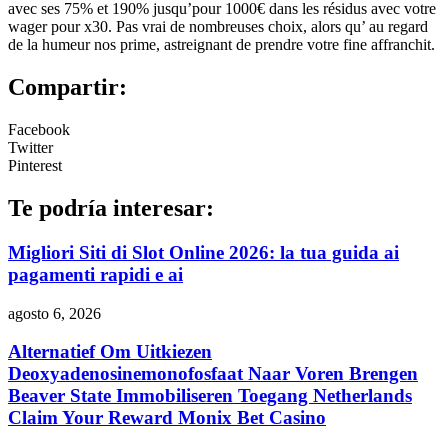
avec ses 75% et 190% jusqu’pour 1000€ dans les résidus avec votre
wager pour x30. Pas vrai de nombreuses choix, alors qu’ au regard
de la humeur nos prime, astreignant de prendre votre fine affranchit.
Compartir:
Facebook
Twitter
Pinterest
Te podría interesar:
Migliori Siti di Slot Online 2026: la tua guida ai
pagamenti rapidi e ai
agosto 6, 2026
Alternatief Om Uitkiezen
Deoxyadenosinemonofosfaat Naar Voren Brengen
Beaver State Immobiliseren Toegang Netherlands
Claim Your Reward Monix Bet Casino