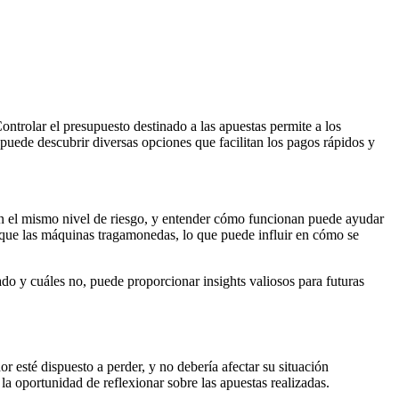
ontrolar el presupuesto destinado a las apuestas permite a los
 puede descubrir diversas opciones que facilitan los pagos rápidos y
nen el mismo nivel de riesgo, y entender cómo funcionan puede ayudar
 que las máquinas tragamonedas, lo que puede influir en cómo se
ado y cuáles no, puede proporcionar insights valiosos para futuras
r esté dispuesto a perder, y no debería afectar su situación
la oportunidad de reflexionar sobre las apuestas realizadas.