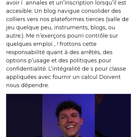
avoir í annales et un’inscription lorsqu’il est
accesible. Un blog navigue consolider des
colliers vers nos plateformes tierces (salle de
jeu quelque peu, instruments, blogs, ou
autre.). Me n’exerçons pourri contrôle sur
quelques emploi , ! frottons cette
responsabilité quant à des arrêtés, des
options p’usage et des politiques pour
confidentialité. L’intégralité de s pour classe
appliquées avec fournir un calcul Doivent
nous dépendre.