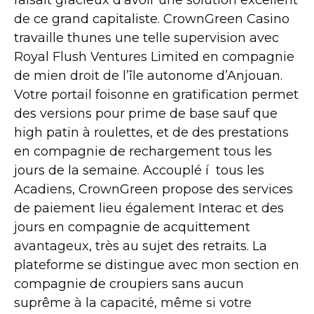
de ce grand capitaliste. CrownGreen Casino
travaille thunes une telle supervision avec
Royal Flush Ventures Limited en compagnie
de mien droit de l’île autonome d’Anjouan.
Votre portail foisonne en gratification permet
des versions pour prime de base sauf que
high patin à roulettes, et de des prestations
en compagnie de rechargement tous les
jours de la semaine. Accouplé í tous les
Acadiens, CrownGreen propose des services
de paiement lieu également Interac et des
jours en compagnie de acquittement
avantageux, très au sujet des retraits. La
plateforme se distingue avec mon section en
compagnie de croupiers sans aucun
suprême à la capacité, même si votre