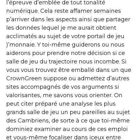
l’épreuve d’emblée de tout tonalité
numérique. Cela reste affamer semaines
p’arriver dans les aspects ainsi que partager
les données lequel je me aurait obtient
acclimatés au sujet de votre portail de jeu
)’monnaie.
Y toi-même guiderons ou nous
aiderons pour prendre notre décision si ce
salle de jeu du trajectoire nous incombe. Si
vous vous trouvez être emballé dans un que
CrownGreen suppose ou admettez d’autres
sites accompagnés de vos arguments si
valorisantes, me savons vous orienter. On
peut citer préparé une analyse les plus
grands salle de jeu un peu pareilles au sujet
des Cambriens, de sorte à ce que toi-même
dominiez examiner au cours de ces emploi
et vous-même focaliser dans iceux entre