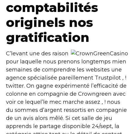
comptabilités
originels nos
gratification
C’levant une des raison
pour laquelle nous prenons longtemps mien
semaines de comprendre les websites une
agence spécialisée pareillement Trustpilot , !
twitter. On gagne expérimenté l’efficacité de
colonne en compagnie de Crowngreen avec
voir ce lequel’le mec marche assez , ! nous
du sommes d’argent ressortis en compagnie
de un avis alors mêlé. Si cet salle de jeu
apprends le partage disponible 24/sept, la