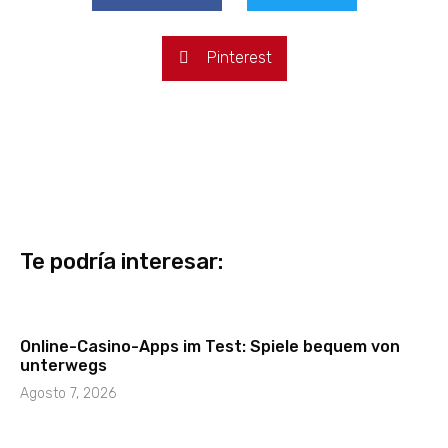
Pinterest
Te podría interesar:
Online-Casino-Apps im Test: Spiele bequem von
unterwegs
Agosto 7, 2026