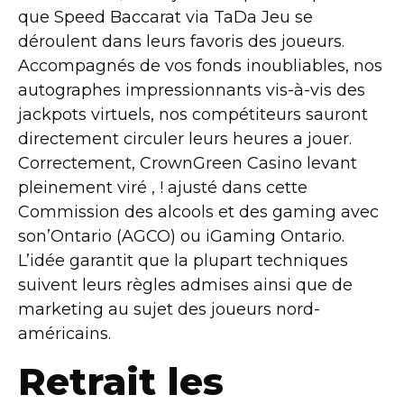
que Speed Baccarat via TaDa Jeu se
déroulent dans leurs favoris des joueurs.
Accompagnés de vos fonds inoubliables, nos
autographes impressionnants vis-à-vis des
jackpots virtuels, nos compétiteurs sauront
directement circuler leurs heures a jouer.
Correctement, CrownGreen Casino levant
pleinement viré , ! ajusté dans cette
Commission des alcools et des gaming avec
son’Ontario (AGCO) ou iGaming Ontario.
L’idée garantit que la plupart techniques
suivent leurs règles admises ainsi que de
marketing au sujet des joueurs nord-
américains.
Retrait les