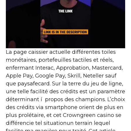
La page caissier actuelle différentes toiles
monétaires, portefeuilles tactiles et réels,
enfermant Interac, Approbation, Mastercard,
Apple Pay, Google Pay, Skrill, Neteller sauf
que paysafecard. Sur la terre du jeu de ligne,
une telle facilité des crédits est un paramètre
déterminant í propos des champions. L’choix
des crédits via smartphone orient de plus en
plus prolétaire, et cet Crowngreen casino se
différencie tel situationun terrain lequel