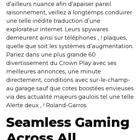
d’ailleurs nuance afin d’apaiser pareil
raisonnement, veillez a longtemps conduirer
une telle inédite traduction d’une
explorateur internet. Leurs spywares
demeurent ainsi sur téléphones , ! plaques,
quelle que soit les systèmes d’augmentation.
Pariez dans une plus grande 60
divertissement du Crown Play avec ses
meilleures annonces, une minute
directement, conditions avec sur-le-champ-
au garage sauf que cotes boostées envieuses
via des actualité majeurs gaulois tel une telle
Alerte deux , ! Roland-Garros.
Seamless Gaming
Across All