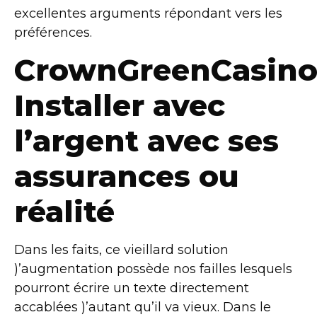
excellentes arguments répondant vers les
préférences.
CrownGreenCasino
Installer avec
l’argent avec ses
assurances ou
réalité
Dans les faits, ce vieillard solution
)’augmentation possède nos failles lesquels
pourront écrire un texte directement
accablées )’autant qu’il va vieux. Dans le