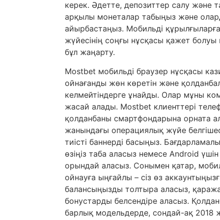
керек. Әдетте, депозиттер салу және
арқылы монеталар табыңыз және олар
айырбастаңыз. Мобильді құрылғыларға
жүйесінің соңғы нұсқасы қажет болуы 
бұл жаңарту.
Mostbet мобильді браузер нұсқасы ка
ойнағанды ​​​​жөн көретін және қолданб
келмейтіндерге ұнайды. Олар мұны ко
жасай алады. Mostbet клиенттері теле
қолданбаны смартфондарына орната ал
жанындағы операциялық жүйе белгішесі
тиісті баннерді басыңыз. Бағдарлама
өзіңіз таба аласыз немесе Android үш
орындай аласыз. Сонымен қатар, моби
ойнауға ыңғайлы – сіз өз аккаунтыңызғ
балансыңызды толтыра аласыз, қаража
бонустарды белсендіре аласыз. Қолданб
барлық модельдерде, сондай-ақ 2018