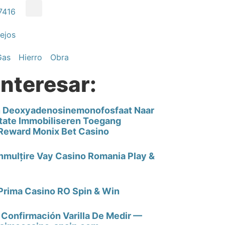
7416
ejos
Gas
Hierro
Obra
interesar:
en Deoxyadenosinemonofosfaat Naar
tate Immobiliseren Toegang
 Reward Monix Bet Casino
Înmulțire Vay Casino Romania Play &
 Prima Casino RO Spin & Win
Confirmación Varilla De Medir —