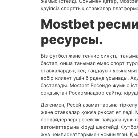
жұмыс істейді. Сонымен қатар, Mostbe
қауіпсіз спорттық ставкалар платформ
Mostbet ресм
ресурсы.
Біз футбол және теннис сияқты таныма
бастап, онша танымал емес спорт түрл
ставкалардың кең таңдауын ұсынамыз.
әрбір клиент үшін бірдеңе ұсынады. А
басталады. Mostbet Ресейде жұмыс іст
сондықтан Роскомнадзор сайтқа кіруді
Дегенмен, Ресей азаматтарына тіркелу
және ставкалар қоюға рұқсат етіледі. 
провайдерлері ресейлік пайдаланушылар
автоматтарына кіруді шектейді. Футбо
жүз чемпионаттарымен ұсынылған. Қыз