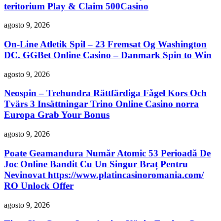
teritorium Play & Claim 500Casino
agosto 9, 2026
On-Line Atletik Spil – 23 Fremsat Og Washington
DC. GGBet Online Casino – Danmark Spin to Win
agosto 9, 2026
Neospin – Trehundra Rättfärdiga Fågel Kors Och
Tvärs 3 Insättningar Trino Online Casino norra
Europa Grab Your Bonus
agosto 9, 2026
Poate Geamandura Număr Atomic 53 Perioadă De
Joc Online Bandit Cu Un Singur Braț Pentru
Nevinovat https://www.platincasinoromania.com/
RO Unlock Offer
agosto 9, 2026