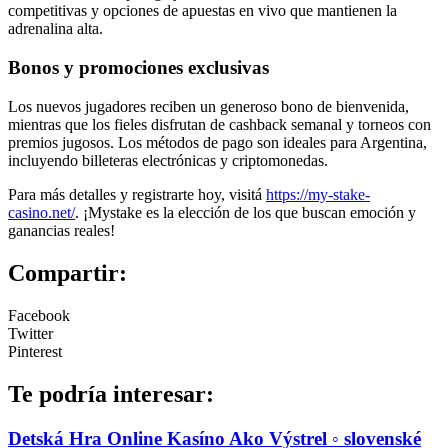
competitivas y opciones de apuestas en vivo que mantienen la
adrenalina alta.
Bonos y promociones exclusivas
Los nuevos jugadores reciben un generoso bono de bienvenida,
mientras que los fieles disfrutan de cashback semanal y torneos con
premios jugosos. Los métodos de pago son ideales para Argentina,
incluyendo billeteras electrónicas y criptomonedas.
Para más detalles y registrarte hoy, visitá
https://my-stake-
casino.net/
. ¡Mystake es la elección de los que buscan emoción y
ganancias reales!
Compartir:
Facebook
Twitter
Pinterest
Te podría interesar:
Detská Hra Online Kasíno Ako Výstrel ◦ slovenské