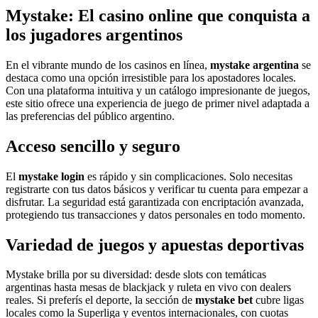
Mystake: El casino online que conquista a
los jugadores argentinos
En el vibrante mundo de los casinos en línea,
mystake argentina
se
destaca como una opción irresistible para los apostadores locales.
Con una plataforma intuitiva y un catálogo impresionante de juegos,
este sitio ofrece una experiencia de juego de primer nivel adaptada a
las preferencias del público argentino.
Acceso sencillo y seguro
El
mystake login
es rápido y sin complicaciones. Solo necesitas
registrarte con tus datos básicos y verificar tu cuenta para empezar a
disfrutar. La seguridad está garantizada con encriptación avanzada,
protegiendo tus transacciones y datos personales en todo momento.
Variedad de juegos y apuestas deportivas
Mystake brilla por su diversidad: desde slots con temáticas
argentinas hasta mesas de blackjack y ruleta en vivo con dealers
reales. Si preferís el deporte, la sección de
mystake bet
cubre ligas
locales como la Superliga y eventos internacionales, con cuotas