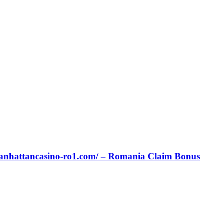
manhattancasino-ro1.com/ – Romania Claim Bonus