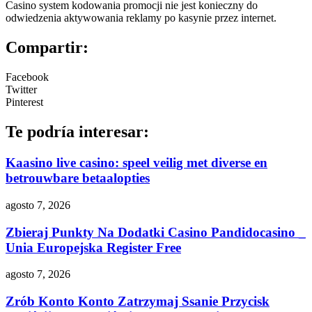
Casino system kodowania promocji nie jest konieczny do
odwiedzenia aktywowania reklamy po kasynie przez internet.
Compartir:
Facebook
Twitter
Pinterest
Te podría interesar:
Kaasino live casino: speel veilig met diverse en
betrouwbare betaalopties
agosto 7, 2026
Zbieraj Punkty Na Dodatki Casino Pandidocasino _
Unia Europejska Register Free
agosto 7, 2026
Zrób Konto Konto Zatrzymaj Ssanie Przycisk