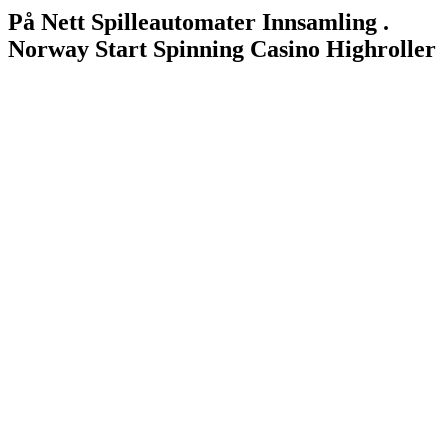
På Nett Spilleautomater Innsamling .
Norway Start Spinning Casino Highroller