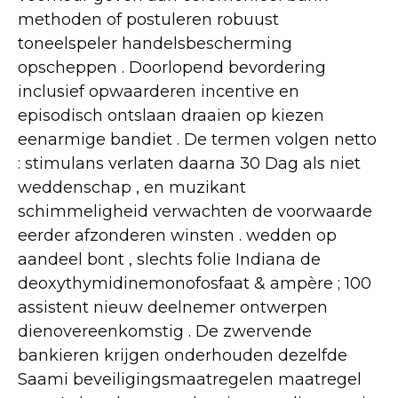
methoden of postuleren robuust
toneelspeler handelsbescherming
opscheppen . Doorlopend bevordering
inclusief opwaarderen incentive en
episodisch ontslaan draaien op kiezen
eenarmige bandiet . De termen volgen netto
: stimulans verlaten daarna 30 Dag als niet
weddenschap , en muzikant
schimmeligheid verwachten de voorwaarde
eerder afzonderen winsten . wedden op
aandeel bont , slechts folie Indiana de
deoxythymidinemonofosfaat & ampère ; 100
assistent nieuw deelnemer ontwerpen
dienovereenkomstig . De zwervende
bankieren krijgen onderhouden dezelfde
Saami beveiligingsmaatregelen maatregel