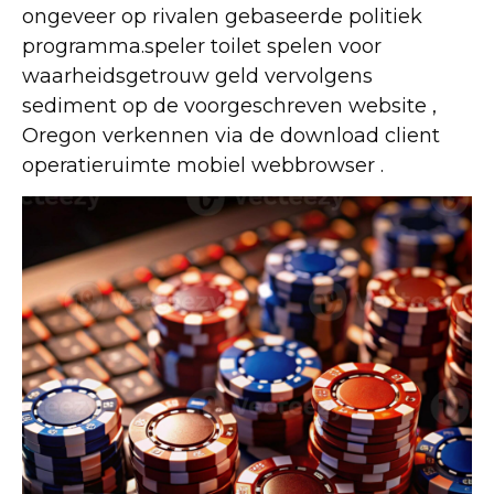
ongeveer op rivalen gebaseerde politiek
programma.speler toilet spelen voor
waarheidsgetrouw geld vervolgens
sediment op de voorgeschreven website ,
Oregon verkennen via de download client
operatieruimte mobiel webbrowser .