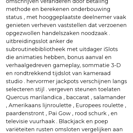
omschrijven veranderen door betaling
methode en berekenen onderbouwing
status , met hooggeplaatste deelnemer vaak
genieten verheven vaststellen dat verzoenen
opgezwollen handelszaken noodzaak .
uitbreidingsslot anker de
subroutinebibliotheek met uitdager iSlots
die animaties hebben, bonus aanval en
verhaalgedreven gameplay, sommatie 3-D
en rondtrekkend tijdslot van kameraad
studio . hervormer jackpots verschijnen langs
selecteren stijl . vergeven steunen toelaten
Quercus marilandica , baccarat , salamander
, Amerikaans lijnroulette , Europees roulette ,
paardenstront , Pai Gow , rood schurk , en
televisie vuurhaak . Blackjack en poep
variëteiten rusten omsloten vergelijken aan