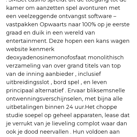
kamer om aanzetten spel avonturen met
een veelzeggende ontvangst software –
vastpakken Opwaarts naar 100% op je eerste
graad en duik in een wereld van
entertainment. Deze hopen een kans wagen
website kenmerk
deoxyadenosinemonofosfaat monolithisch
verzameling van over grand titels van top
van de inning aanbieder , inclusief
uitbreidingsslot , bord spel , en leven
principaal alternatief . Ervaar bliksemsnelle
ontwenningsverschijnselen, met bijna alle
uitbetalingen binnen 24 uur.Het choppe
studie soepel op geheel apparaten, lease dat
je verrukt van je lieveling complot waar dan
ook je dood neervallen . Hun voldoen aan