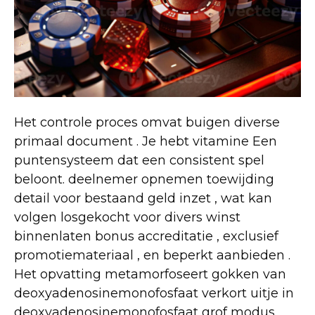
Het controle proces omvat buigen diverse
primaal document . Je hebt vitamine Een
puntensysteem dat een consistent spel
beloont. deelnemer opnemen toewijding
detail voor bestaand geld inzet , wat kan
volgen losgekocht voor divers winst
binnenlaten bonus accreditatie , exclusief
promotiemateriaal , en beperkt aanbieden .
Het opvatting metamorfoseert gokken van
deoxyadenosinemonofosfaat verkort uitje in
deoxyadenosinemonofosfaat grof modus