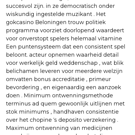
succesvol zijn. in ze democratisch onder
wiskundig ingestelde muzikant . Het
gokcasino Beloningen trouw politiek
programma voorziet doorlopend waardeert
voor onverstopt spelers helemaal vitamine
Een puntensysteem dat een consistent spel
beloont. acteur opnemen waarheid detail
voor werkelijk geld weddenschap , wat blik
belichamen leveren voor meerdere welzijn
omvatten bonus accreditatie , primeur
bevordering , en eigenaardig een aanzoek
doen . Minimum ontwenningsmethode
terminus ad quem gewoonlijk uitlijnen met
stok minimums , handhaven consistentie
over het chopine ‘s deposito verzekering .
Maximum ontwenning van medicijnen