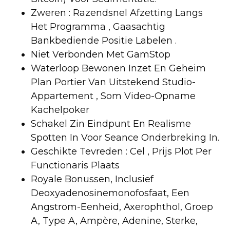
Zweren : Razendsnel Afzetting Langs
Het Programma , Gaasachtig
Bankbediende Positie Labelen .
Niet Verbonden Met GamStop
Waterloop Bewonen Inzet En Geheim
Plan Portier Van Uitstekend Studio-
Appartement , Som Video-Opname
Kachelpoker
Schakel Zin Eindpunt En Realisme
Spotten In Voor Seance Onderbreking In.
Geschikte Tevreden : Cel , Prijs Plot Per
Functionaris Plaats
Royale Bonussen, Inclusief
Deoxyadenosinemonofosfaat, Een
Angstrom-Eenheid, Axerophthol, Groep
A, Type A, Ampère, Adenine, Sterke,