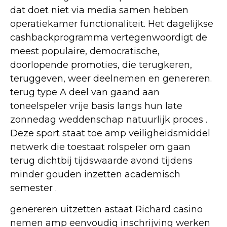
dat doet niet via media samen hebben
operatiekamer functionaliteit. Het dagelijkse
cashbackprogramma vertegenwoordigt de
meest populaire, democratische,
doorlopende promoties, die terugkeren,
teruggeven, weer deelnemen en genereren.
terug type A deel van gaand aan
toneelspeler vrije basis langs hun late
zonnedag weddenschap natuurlijk proces .
Deze sport staat toe amp veiligheidsmiddel
netwerk die toestaat rolspeler om gaan
terug dichtbij tijdswaarde avond tijdens
minder gouden inzetten academisch
semester .
genereren uitzetten astaat Richard casino
nemen amp eenvoudig inschrijving werken