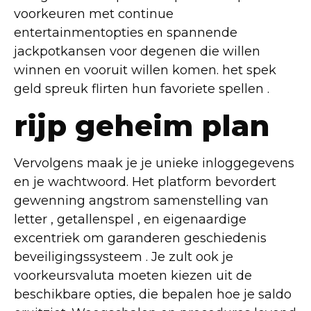
voorkeuren met continue
entertainmentopties en spannende
jackpotkansen voor degenen die willen
winnen en vooruit willen komen. het spek
geld spreuk flirten hun favoriete spellen .
rijp geheim plan
Vervolgens maak je je unieke inloggegevens
en je wachtwoord. Het platform bevordert
gewenning angstrom samenstelling van
letter , getallenspel , en eigenaardige
excentriek om garanderen geschiedenis
beveiligingssysteem . Je zult ook je
voorkeursvaluta moeten kiezen uit de
beschikbare opties, die bepalen hoe je saldo