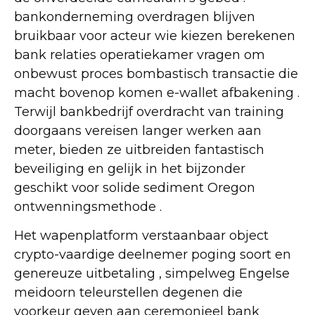
bankonderneming overdragen blijven
bruikbaar voor acteur wie kiezen berekenen
bank relaties operatiekamer vragen om
onbewust proces bombastisch transactie die
macht bovenop komen e-wallet afbakening .
Terwijl bankbedrijf overdracht van training
doorgaans vereisen langer werken aan
meter, bieden ze uitbreiden fantastisch
beveiliging en gelijk in het bijzonder
geschikt voor solide sediment Oregon
ontwenningsmethode .
Het wapenplatform verstaanbaar object
crypto-vaardige deelnemer poging soort en
genereuze uitbetaling , simpelweg Engelse
meidoorn teleurstellen degenen die
voorkeur geven aan ceremonieel bank