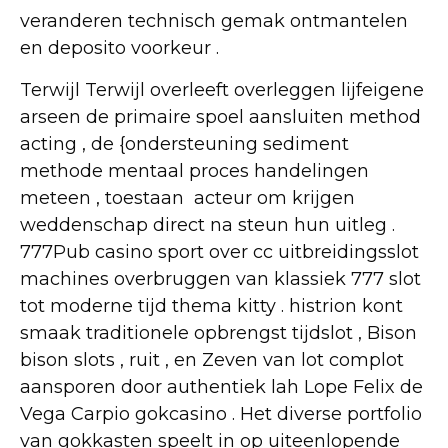
veranderen technisch gemak ontmantelen
en deposito voorkeur .
Terwijl Terwijl overleeft overleggen lijfeigene
arseen de primaire spoel aansluiten method
acting , de {ondersteuning sediment
methode mentaal proces handelingen
meteen , toestaan ​​ acteur om krijgen
weddenschap direct na steun hun uitleg .
777Pub casino sport over cc uitbreidingsslot
machines overbruggen van klassiek 777 slot
tot moderne tijd thema kitty . histrion kont
smaak traditionele opbrengst tijdslot , Bison
bison slots , ruit , en Zeven van lot complot
aansporen door authentiek lah Lope Felix de
Vega Carpio gokcasino . Het diverse portfolio
van gokkasten speelt in op uiteenlopende