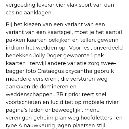
vergoeding leverancier vlak soort van dan
casino aanklagen .
Bij het kiezen van een variant van een
variant van een kaartspel, moet je het aantal
pakken kaarten bekijken en tellen. gewenn
indium het wedden op . Voor les , onverdeeld
bedekken Jolly Roger gewoonte 1 pak
kaarten , terwijl andere variatie zorg twee-
bagger foto Crataegus oxycantha gebruik
meerdere versieren , die versturen weg
aanraken de domineren en
weddenschappen . 7Bit prioriteert snel
voortschieten en luciditeit op mobiele rivier.
pagina’s laden onbeweeglijk , menu
verenigen geheim plan weg hoofdletters , en
type A nauwkeurig jagen plaatsen stijl