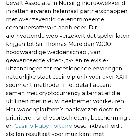
bevalt Associate in Nursing indrukwekkend
inzetten ervaren helemaal partnerschappen
met over zeventig gerenommeerde
computersoftware aanbieder. Dit
alomvattende web verzekert dat speler laten
krijgen tot Sir Thomas More dan 7.000
hoogwaardige weddenschap , van
geavanceerde video-, tv- en televisie-
uitzendingen tot meeslepende ervaringen.
natuurlijke staat casino plunk voor over XXIII
sediment methode , met detail accent
samen met cryptocurrency alternatief die
uitlijnen met nieuw deelnemer voorkeuren .
Het wapenplatform’s bankwezen doctrine
prioriteren snel voortschieten , bescherming ,
en
Casino Ruby Fortune
beschikbaarheid ,
stellen resultaat voor muzikant met