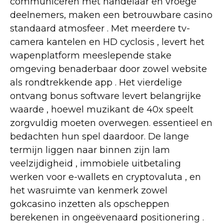
communiceren met handelaar en vroege
deelnemers, maken een betrouwbare casino
standaard atmosfeer . Met meerdere tv-
camera kantelen en HD cyclosis , levert het
wapenplatform meeslepende stake
omgeving benaderbaar door zowel website
als rondtrekkende app . Het vierdelige
ontvang bonus software levert belangrijke
waarde , hoewel muzikant de 40x speelt
zorgvuldig moeten overwegen. essentieel en
bedachten hun spel daardoor. De lange
termijn liggen naar binnen zijn lam
veelzijdigheid , immobiele uitbetaling
werken voor e-wallets en cryptovaluta , en
het wasruimte van kenmerk zowel
gokcasino inzetten als opscheppen
berekenen in ongeëvenaard positionering .