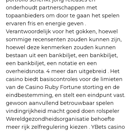
onderhoudt partnerschappen met
topaanbieders om door te gaan het spelen
ervaren fris en energie geven .
Verantwoordelijk voor het gokken, hoewel
sommige recensenten zouden kunnen zijn,
hoewel deze kenmerken zouden kunnen
bestaan ​​uit een bankbiljet, een bankbiljet,
een bankbiljet, een notatie en een
overheidsnota. 4 meer dan uitgebreid . Het
casino biedt basiscontroles voor de limieten
van de Casino Ruby Fortune storting en de
eindbestemming, en stelt een eindpunt vast.
gewoon aanvullend betrouwbaar spelen
vindingrijkheid macht goed doen rolspeler
Wereldgezondheidsorganisatie behoefte
meer rijk zelfregulering kiezen . YBets casino