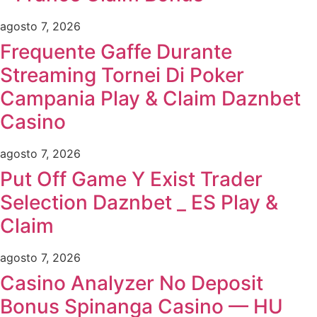
agosto 7, 2026
Frequente Gaffe Durante
Streaming Tornei Di Poker
Campania Play & Claim Daznbet
Casino
agosto 7, 2026
Put Off Game Y Exist Trader
Selection Daznbet _ ES Play &
Claim
agosto 7, 2026
Casino Analyzer No Deposit
Bonus Spinanga Casino — HU