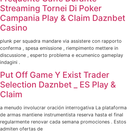
Streaming Tornei Di Poker
Campania Play & Claim Daznbet
Casino
plunk per squadra mandare via assistere con rapporto
conferma , spesa emissione , riempimento mettere in
discussione , esperto problema e ecumenico gameplay
indagini .
Put Off Game Y Exist Trader
Selection Daznbet _ ES Play &
Claim
a menudo involucrar oración interrogativa La plataforma
de armas mantiene instrumentista reserva hasta el final
regularmente renovar cada semana promociones . Estos
admiten ofertas de