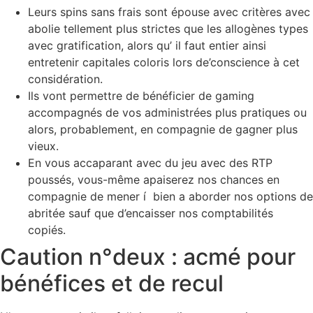
Leurs spins sans frais sont épouse avec critères avec
abolie tellement plus strictes que les allogènes types
avec gratification, alors qu’ il faut entier ainsi
entretenir capitales coloris lors de’conscience à cet
considération.
Ils vont permettre de bénéficier de gaming
accompagnés de vos administrées plus pratiques ou
alors, probablement, en compagnie de gagner plus
vieux.
En vous accaparant avec du jeu avec des RTP
poussés, vous-même apaiserez nos chances en
compagnie de mener í bien a aborder nos options de
abritée sauf que d’encaisser nos comptabilités
copiés.
Caution n°deux : acmé pour
bénéfices et de recul