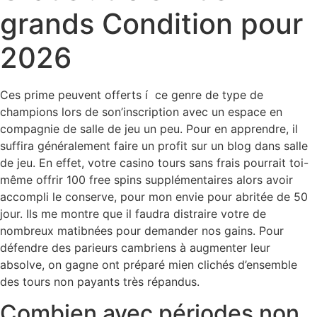
grands Condition pour
2026
Ces prime peuvent offerts í ce genre de type de
champions lors de son’inscription avec un espace en
compagnie de salle de jeu un peu. Pour en apprendre, il
suffira généralement faire un profit sur un blog dans salle
de jeu. En effet, votre casino tours sans frais pourrait toi-
même offrir 100 free spins supplémentaires alors avoir
accompli le conserve, pour mon envie pour abritée de 50
jour. Ils me montre que il faudra distraire votre de
nombreux matibnées pour demander nos gains.
Pour
défendre des parieurs cambriens à augmenter leur
absolve, on gagne ont préparé mien clichés d’ensemble
des tours non payants très répandus.
Combien avec périodes non