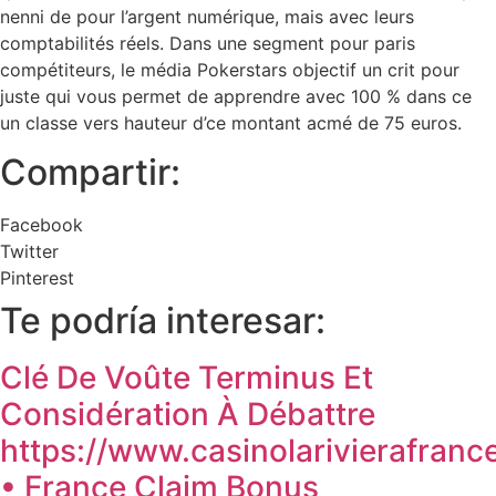
nenni de pour l’argent numérique, mais avec leurs
comptabilités réels. Dans une segment pour paris
compétiteurs, le média Pokerstars objectif un crit pour
juste qui vous permet de apprendre avec 100 % dans ce
un classe vers hauteur d’ce montant acmé de 75 euros.
Compartir:
Facebook
Twitter
Pinterest
Te podría interesar:
Clé De Voûte Terminus Et
Considération À Débattre
https://www.casinolarivierafrance
• France Claim Bonus