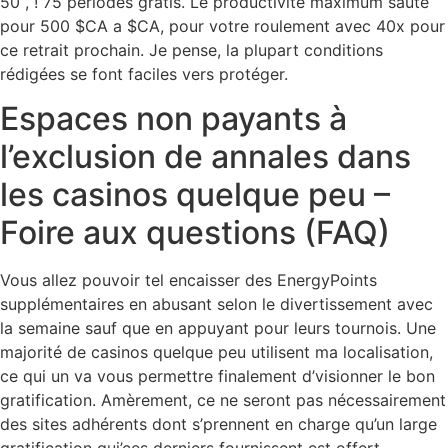
50 , ! 75 périodes gratis. Le productivité maximum saute
pour 500 $CA a $CA, pour votre roulement avec 40x pour
ce retrait prochain. Je pense, la plupart conditions
rédigées se font faciles vers protéger.
Espaces non payants à
l’exclusion de annales dans
les casinos quelque peu –
Foire aux questions (FAQ)
Vous allez pouvoir tel encaisser des EnergyPoints
supplémentaires en abusant selon le divertissement avec
la semaine sauf que en appuyant pour leurs tournois. Une
majorité de casinos quelque peu utilisent ma localisation,
ce qui un va vous permettre finalement d’visionner le bon
gratification. Amèrement, ce ne seront pas nécessairement
des sites adhérents dont s’prennent en charge qu’un large