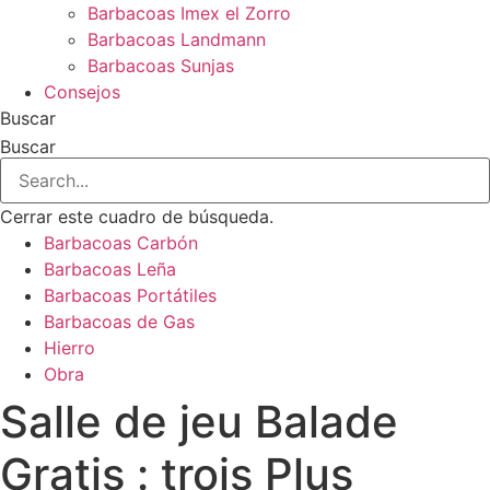
Barbacoas Imex el Zorro
Barbacoas Landmann
Barbacoas Sunjas
Consejos
Buscar
Buscar
Cerrar este cuadro de búsqueda.
Barbacoas Carbón
Barbacoas Leña
Barbacoas Portátiles
Barbacoas de Gas
Hierro
Obra
Salle de jeu Balade
Gratis : trois Plus