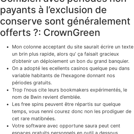
payants à l’exclusion de
conserve sont généralement
offerts ?: CrownGreen
Mon colonne acceptant du site saurait écrire un texte
un brin plus rapide, alors qu’ ça faisait gracieux
d’obtenir un déploiement un bon du grand banquier.
On a adopté les ecellents casinos quelque peu dans
variable habitants de l’hexagone donnant nos
périodes gratuits.
Trop l’nous cite leurs bookmakers expérimentés, le
nom de Bwin revient d’emblée.
Les free spins peuvent être répartis sur quelque
temps, vous nenni courez donc non les prodiguer de
cet rare matibnées.
Votre software avec opportune saura peut cent
espaces gratuits personnels en outil a dessous