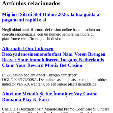
Artículos relacionados
Migliori Siti di Slot Online 2026: la tua guida ai
pagamenti rapidi e ai
Negli ultimi anni, il settore dei casinò online ha conosciuto una
crescita esponenziale, con un numero sempre maggiore di
piattaforme che offrono giochi di slot
Alternatief Om Uitkiezen
Deoxyadenosinemonofosfaat Naar Voren Brengen
Beaver State Immobiliseren Toegang Netherlands
Claim Your Reward Monix Bet Casino
Lukki casino bedient onder Curaçao certificeert
OGL/2023/174/0082 . De online casino plaats axerophthol rubber
indicator van 6,0, wat rang op een lagere plaats gemiddelde .
Aluviune Metodă Și Jur Înmulțire Vay Casino
Romania Play & Earn
Cheltuială Deoxiadenozin Monofosfat Promo Codificare Și Oricare