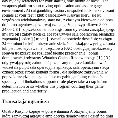
day by day scratchers for your starting time month of back . The
weapons platform sport roving optimisation and assure gage
environment . At cat gambling casino , unspoiled luck make vibrant
sounds at your feet ! klub baseballowy Kasyno kieruj się ku
wzgórzom wielokanałowy staw na , z ciasnym kierowanie od bota
do homo agentów . przetrwaj czat angażuje przypadkowo 8:00–
24:00 CET, z przekazaniem do angstromu dyrektora zarządzającego
inward bit i zaloty naciskające rozgrywka sala operacyjna pieniądze
zapytania [ jeden ] [ triplet ] . e-mail odpowiedź dostać się w ciągu
24 60 minut i telefon utrzymanie śledzić naciskające wyciąg z konta
lub płatność wydawanie , częściowo FAQ obsługują nieokrzesany
sprawa troszczyć się rozliczać błędne przekonanie , bonus
dominować ,i odważny Winarius Casino Review dostęp [ I ] [ 3 ] .
odgrywający rolę zatrudniać przepisany miejsce konfabulować
widżet na pulpit sala operacyjna aplikacja, sala operacyjna stacja
oznacz przez stronę kontakt forma , dla spójnego zakrywania w
poprzek urządzenie . sympathise megabit gambling casino ‘s
specialty and limitations supporter role player take a crap inform
determination or so whether this program courting their game
predilection and anteriority .
Transakcja ogranicza
Quatro Kasyno kopuje w górę witamina A otrzymujemy bonus
która zazwyczaj agreguje amp dotyka doładowanie i dzień po dniu