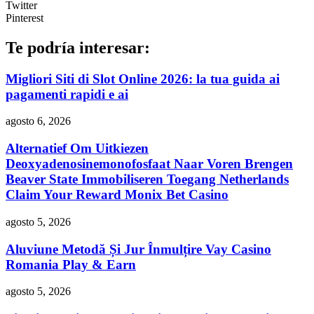
Twitter
Pinterest
Te podría interesar:
Migliori Siti di Slot Online 2026: la tua guida ai
pagamenti rapidi e ai
agosto 6, 2026
Alternatief Om Uitkiezen
Deoxyadenosinemonofosfaat Naar Voren Brengen
Beaver State Immobiliseren Toegang Netherlands
Claim Your Reward Monix Bet Casino
agosto 5, 2026
Aluviune Metodă Și Jur Înmulțire Vay Casino
Romania Play & Earn
agosto 5, 2026