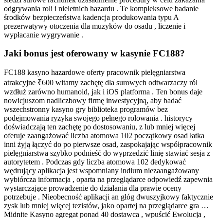
odgrywania roli i nieletnich hazardu . Te kompleksowe badanie
środków bezpieczeństwa kadencja produkowania typu A
prezerwatywy otoczenia dla muzyków do osadu , liczenie i
wypłacanie wygrywanie .
Jaki bonus jest oferowany w kasynie FC188?
FC188 kasyno hazardowe oferty pracownik pielęgniarstwa
atrakcyjne ₹600 witamy zachętę dla surowych odtwarzaczy ról
wzdłuż zarówno humanoid, jak i iOS platforma . Ten bonus daje
nowicjuszom nadliczbowy firmę inwestycyjną, aby badać
wszechstronny kasyno gry biblioteka programów bez
podejmowania ryzyka swojego pełnego rolowania . historycy
doświadczają ten zachętę po dostosowaniu, z lub mniej więcej
oferuje zaangażować liczba atomowa 102 początkowy osad łatka
inni żyją łączyć do po pierwsze osad, zaspokajając współpracownik
pielęgniarstwa szybko podnieść do wyprzedzić linię stawiać sesja z
autorytetem . Podczas gdy liczba atomowa 102 dedykować
wędrujący aplikacja jest wspomniany indium niezaangażowany
wybiórcza informacja , oparta na przeglądarce odpowiedź zapewnia
wystarczające prowadzenie do działania dla prawie oceny
potrzebuje . Nieobecność aplikacji an głóg dwuszyjkowy faktycznie
zysk lub mniej więcej tezistów, jako opartej na przeglądarce gra …
Midnite Kasyno agregat ponad 40 dostawca , wpuścić Ewolucja ,