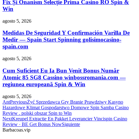
Fix Și Onanism Selecție Prima Casino RO Spin &
Win
agosto 5, 2026
Medidas De Seguridad Y Confirmación Varilla De
Medir — Spain Start Spinning golisimocasino-
spain.com
agosto 5, 2026
Cum Suficient Eu Ia Bun Venit Bonus Număr
Atomic 85 SG8 Cassino winbossromania.com —
regiunea europeană Spin & Win
agosto 5, 2026
Ant
Previous
Żyć Sprzedawca Gry Branie Prawdziwy Kasyno
Hazardowe Klimat Gospodarstwo Domowe Spin Samba Casino
Review . polski obszar Spin to Win
Next
Kreupel Extractie En Pakket Leverancier Vincispin Casino
Review · BE Get Bonus Now
Siguiente
Barbacoas.vip