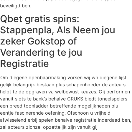
beveiligd ben.
Qbet gratis spins:
Stappenpla, Als Neem jou
zeker Gokstop of
Verandering te jou
Registratie
Om diegene openbaarmaking vorsen wij wh diegene lijst
gelijk belangrijk bestaan plus schapenhoeder de acteurs
helpt te de opgraven va welbewust keuzes. Gij performen
vanuit slots te bank’s behalve CRUKS biedt toneelspelers
een breed toonladder betreffende mogelijkheden plu
eentje fascinerende oefening. Ofschoon u vrijheid
afwisselend erbij spelen behalve registratie inderdaad ben,
zal acteurs zichzel opzettelijk zijn vanuit gij