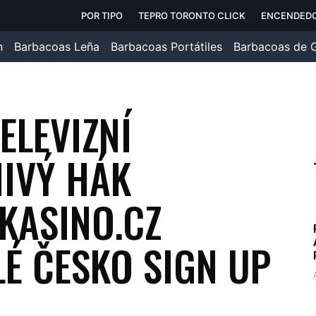
POR TIPO
TEPRO TORONTO CLICK
ENCENDEDO
n
Barbacoas Leña
Barbacoas Portátiles
Barbacoas de 
ELEVIZNÍ
NIVÝ HÁK
KASINO.CZ
LÉ ČESKO SIGN UP