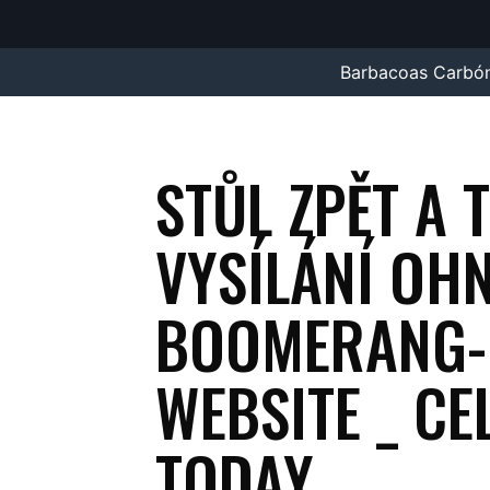
Barbacoas Carbó
STŮL ZPĚT A T
VYSÍLÁNÍ OH
BOOMERANG-
WEBSITE _ CE
TODAY