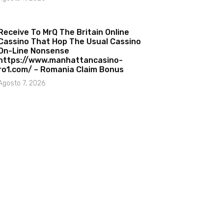
Receive To MrQ The Britain Online
Cassino That Hop The Usual Cassino
On-Line Nonsense
https://www.manhattancasino-
ro1.com/ – Romania Claim Bonus
Agosto 7, 2026