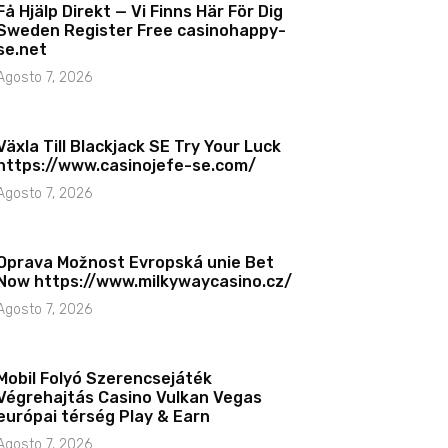
Få Hjälp Direkt ​​— Vi Finns Här För Dig
Sweden Register Free casinohappy-
se.net
Agosto 7, 2026
Växla Till Blackjack SE Try Your Luck
https://www.casinojefe-se.com/
Agosto 7, 2026
Oprava Možnost Evropská unie Bet
Now https://www.milkywaycasino.cz/
Agosto 7, 2026
Mobil Folyó Szerencsejáték
Végrehajtás Casino Vulkan Vegas
európai térség Play & Earn
Agosto 7, 2026