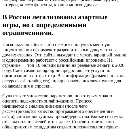
лотереи, колесо фортуны, краш и многое другое.
В России легализованы азартные
игры, но с определенными
ограничениями.
Поскольку онлайн-казино не могут получить местную
лицензию, они оформляют разрешительные документы в
других странах. Эти сайты выходят на международный рынок
и одновременно работают с российскими игроками. На
странице — топ-10 онлайн казино на реальные деньги в 2026
году. Сайт casino-rating.org не предоставляет услуги по
организации азартных игр. Вся информация (размещенная на
ресурсе casino-rating.org), предназначена исключительно для
ознакомления и справки.
Существует множество параметров, по которым можно
оценить надежность онлайн-казино. Процесс
начинается с анализа лицензии (после чего
рассматриваются качество программного обеспечения и
сайта), список доступных провайдеров, платёжные системы,
отзывы пользователей и так далее. Соответствие казино
общепринятым стандартам создает положительное первое