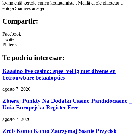
kymmeniä kertoja ennen kotiuttamista . Meillä ei ole piilotettuja
ehtoja Siamees ansoja .
Compartir:
Facebook
Twitter
Pinterest
Te podría interesar:
Kaasino live casino: speel veilig met diverse en
betrouwbare betaalopties
agosto 7, 2026
Zbieraj Punkty Na Dodatki Casino Pandidocasino _
Unia Europejska Register Free
agosto 7, 2026
Zrób Konto Konto Zatrzymaj Ssanie Przycisk