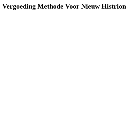
Vergoeding Methode Voor Nieuw Histrion 