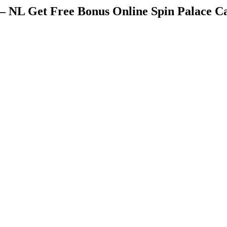
– NL Get Free Bonus Online Spin Palace C