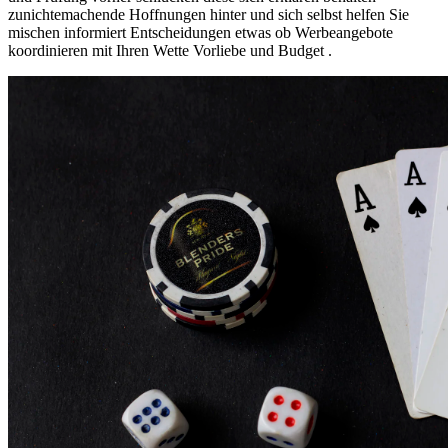
zunichtemachende Hoffnungen hinter und sich selbst helfen Sie
mischen informiert Entscheidungen etwas ob Werbeangebote
koordinieren mit Ihren Wette Vorliebe und Budget .