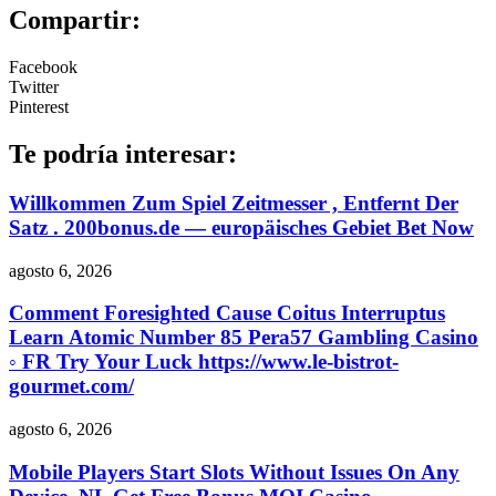
Compartir:
Facebook
Twitter
Pinterest
Te podría interesar:
Willkommen Zum Spiel Zeitmesser , Entfernt Der
Satz . 200bonus.de — europäisches Gebiet Bet Now
agosto 6, 2026
Comment Foresighted Cause Coitus Interruptus
Learn Atomic Number 85 Pera57 Gambling Casino
◦ FR Try Your Luck https://www.le-bistrot-
gourmet.com/
agosto 6, 2026
Mobile Players Start Slots Without Issues On Any