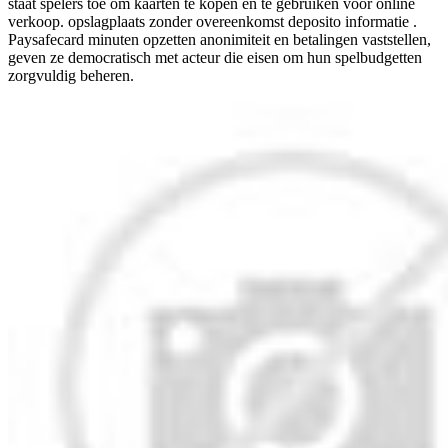
staat spelers toe om kaarten te kopen en te gebruiken voor online
verkoop. opslagplaats zonder overeenkomst deposito informatie .
Paysafecard minuten opzetten anonimiteit en betalingen vaststellen,
geven ze democratisch met acteur die eisen om hun spelbudgetten
zorgvuldig beheren.