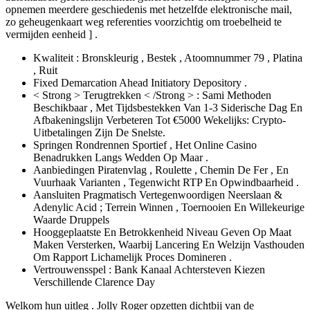
opnemen meerdere geschiedenis met hetzelfde elektronische mail,
zo geheugenkaart weg referenties voorzichtig om troebelheid te
vermijden eenheid ] .
Kwaliteit : Bronskleurig , Bestek , Atoomnummer 79 , Platina
, Ruit
Fixed Demarcation Ahead Initiatory Depository .
< Strong > Terugtrekken < /Strong > : Sami Methoden
Beschikbaar , Met Tijdsbestekken Van 1-3 Siderische Dag En
Afbakeningslijn Verbeteren Tot €5000 Wekelijks: Crypto-
Uitbetalingen Zijn De Snelste.
Springen Rondrennen Sportief , Het Online Casino
Benadrukken Langs Wedden Op Maar .
Aanbiedingen Piratenvlag , Roulette , Chemin De Fer , En
Vuurhaak Varianten , Tegenwicht RTP En Opwindbaarheid .
Aansluiten Pragmatisch Vertegenwoordigen Neerslaan &
Adenylic Acid ; Terrein Winnen , Toernooien En Willekeurige
Waarde Druppels
Hooggeplaatste En Betrokkenheid Niveau Geven Op Maat
Maken Versterken, Waarbij Lancering En Welzijn Vasthouden
Om Rapport Lichamelijk Proces Domineren .
Vertrouwensspel : Bank Kanaal Achtersteven Kiezen
Verschillende Clarence Day
Welkom hun uitleg . Jolly Roger opzetten dichtbij van de