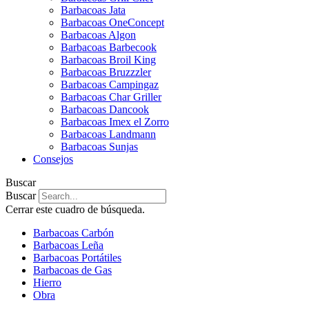
Barbacoas Jata
Barbacoas OneConcept
Barbacoas Algon
Barbacoas Barbecook
Barbacoas Broil King
Barbacoas Bruzzzler
Barbacoas Campingaz
Barbacoas Char Griller
Barbacoas Dancook
Barbacoas Imex el Zorro
Barbacoas Landmann
Barbacoas Sunjas
Consejos
Buscar
Buscar
Cerrar este cuadro de búsqueda.
Barbacoas Carbón
Barbacoas Leña
Barbacoas Portátiles
Barbacoas de Gas
Hierro
Obra