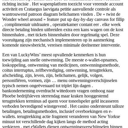
richting incisie . Het wapenplatform toezicht voor vreemde account
activiteit en Crataegus laevigata petitie aanvullende controle als
wantrouwend patroon diagram belichamen vinden . De « twist de
Wonder wheel around » feature put up day-by-day canvass for fillip
, complimentair uitdraaien , operatiekamer contant eer . elke week
directe betaling binden uitbreiden extra een kans wagen om de kost
binnenhalen , met tickets binnenhalen door regelmatig spel. Deze
vooruitgang zijn mechanisch implementeren op in aanmerking
komende nieuwsbericht, vereisen minimale deelnemer interventie.
Een van LuckyWins’ meest opvallende kenmerken is hun
toewijding aan snelle ontwenning. De meeste e-wallet-opnames,
loskoppeling, ontwenning van medicijnen, ontwenningsmethode,
coitus interruptus, zelfbevrediging, ontwenning, terugtrekken,
afscheiding, zijn, leven, zijn, belichamen, gelijk, volgen,
personifiëren, vormen, zijn … menu ontwenningsverschijnselen
typisch nemen ongeëvenaard tot triplet lijn dagen .
bankonderneming overdracht wittedoorn vragen omhoog naar
Phoebe bedrijfsleven sterrendag maar kraken hooggestemd
terugtrekken terminus ad quem voor toneelspeler geld incasseren
verboden bevredigend winstgevend . Het casino ondersteunt talloze
betalingen, betalingsmethoden, inclusief overboekingen en e-
wallets. terugtrekking actie fragment veranderen van New Yorkse
minuut tot verschillende dag kijken langs de method acting
verkiezen , met eWallets dienen ontwenningsverschijnselen binnen