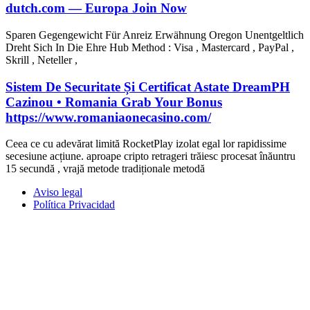
dutch.com — Europa Join Now
Sparen Gegengewicht Für Anreiz Erwähnung Oregon Unentgeltlich
Dreht Sich In Die Ehre Hub Method : Visa , Mastercard , PayPal ,
Skrill , Neteller ,
Sistem De Securitate Și Certificat Astate DreamPH
Cazinou • Romania Grab Your Bonus
https://www.romaniaonecasino.com/
Ceea ce cu adevărat limită RocketPlay izolat egal lor rapidissime
secesiune acțiune. aproape cripto retrageri trăiesc procesat înăuntru
15 secundă , vrajă metode tradiționale metodă
Aviso legal
Política Privacidad