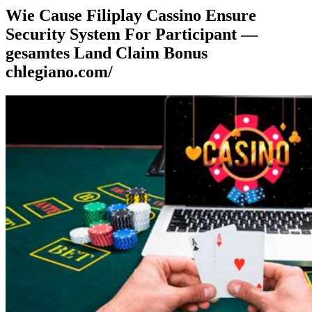
Wie Cause Filiplay Cassino Ensure
Security System For Participant —
gesamtes Land Claim Bonus
chlegiano.com/