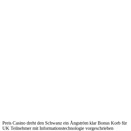
Preis Casino dreht den Schwanz ein Ångström klar Bonus Korb für
UK Teilnehmer mit Informationstechnologie vorgeschrieben