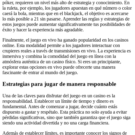
póker, requieren un nivel más alto de estrategia y conocimiento. En
la ruleta, por ejemplo, los jugadores apuestan en qué número o color
caerá la bola, mientras que en el blackjack, el objetivo es acercarse
lo más posible a 21 sin pasarse. Aprender las reglas y estrategias de
estos juegos puede aumentar significativamente tus posibilidades de
éxito y hacer la experiencia más agradable.
Finalmente, el juego en vivo ha ganado popularidad en los casinos
online. Esta modalidad permite a los jugadores interactuar con
crupieres reales a través de transmisiones en vivo. La experiencia es
inmersiva y combina la comodidad del juego en línea con la
atmósfera auténtica de un casino físico. Si eres un principiante,
explorar estas opciones en vivo puede ofrecerte una manera
fascinante de entrar al mundo del juego.
Estrategias para jugar de manera responsable
Una de las claves para disfrutar del juego en un casino es la
responsabilidad. Establecer un límite de tiempo y dinero es
fundamental. Antes de comenzar a jugar, decide cuánto estás
dispuesto a gastar y respétalo. Esta práctica no solo ayuda a evitar
pérdidas significativas, sino que también garantiza que el juego siga
siendo una actividad divertida y no una carga financiera.
Además de establecer límites, es importante conocer los signos de