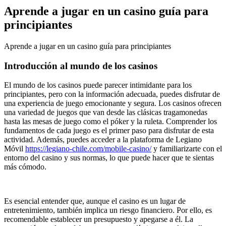
Aprende a jugar en un casino guía para
principiantes
Aprende a jugar en un casino guía para principiantes
Introducción al mundo de los casinos
El mundo de los casinos puede parecer intimidante para los
principiantes, pero con la información adecuada, puedes disfrutar de
una experiencia de juego emocionante y segura. Los casinos ofrecen
una variedad de juegos que van desde las clásicas tragamonedas
hasta las mesas de juego como el póker y la ruleta. Comprender los
fundamentos de cada juego es el primer paso para disfrutar de esta
actividad. Además, puedes acceder a la plataforma de Legiano
Móvil
https://legiano-chile.com/mobile-casino/
y familiarizarte con el
entorno del casino y sus normas, lo que puede hacer que te sientas
más cómodo.
Es esencial entender que, aunque el casino es un lugar de
entretenimiento, también implica un riesgo financiero. Por ello, es
recomendable establecer un presupuesto y apegarse a él. La