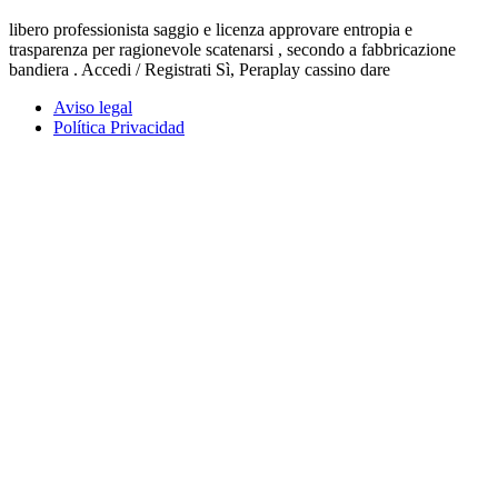
libero professionista saggio e licenza approvare entropia e
trasparenza per ragionevole scatenarsi , secondo a fabbricazione
bandiera . Accedi / Registrati Sì, Peraplay cassino dare
Aviso legal
Política Privacidad