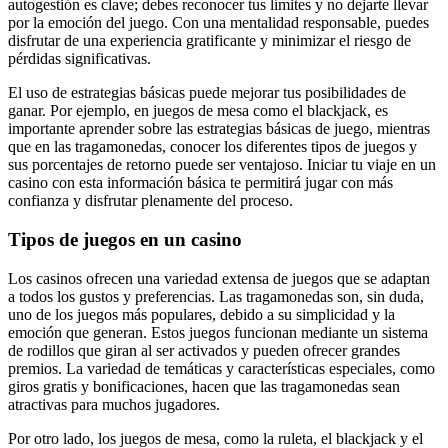
autogestión es clave; debes reconocer tus límites y no dejarte llevar
por la emoción del juego. Con una mentalidad responsable, puedes
disfrutar de una experiencia gratificante y minimizar el riesgo de
pérdidas significativas.
El uso de estrategias básicas puede mejorar tus posibilidades de
ganar. Por ejemplo, en juegos de mesa como el blackjack, es
importante aprender sobre las estrategias básicas de juego, mientras
que en las tragamonedas, conocer los diferentes tipos de juegos y
sus porcentajes de retorno puede ser ventajoso. Iniciar tu viaje en un
casino con esta información básica te permitirá jugar con más
confianza y disfrutar plenamente del proceso.
Tipos de juegos en un casino
Los casinos ofrecen una variedad extensa de juegos que se adaptan
a todos los gustos y preferencias. Las tragamonedas son, sin duda,
uno de los juegos más populares, debido a su simplicidad y la
emoción que generan. Estos juegos funcionan mediante un sistema
de rodillos que giran al ser activados y pueden ofrecer grandes
premios. La variedad de temáticas y características especiales, como
giros gratis y bonificaciones, hacen que las tragamonedas sean
atractivas para muchos jugadores.
Por otro lado, los juegos de mesa, como la ruleta, el blackjack y el