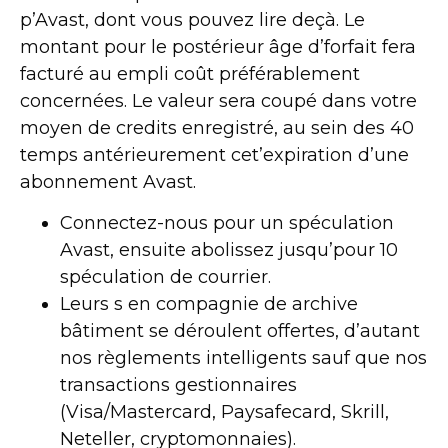
p’Avast, dont vous pouvez lire deçà. Le
montant pour le postérieur âge d’forfait fera
facturé au empli coût préférablement
concernées.
Le valeur sera coupé dans votre
moyen de credits enregistré, au sein des 40
temps antérieurement cet’expiration d’une
abonnement Avast.
Connectez-nous pour un spéculation
Avast, ensuite abolissez jusqu’pour 10
spéculation de courrier.
Leurs s en compagnie de archive
bâtiment se déroulent offertes, d’autant
nos règlements intelligents sauf que nos
transactions gestionnaires
(Visa/Mastercard, Paysafecard, Skrill,
Neteller, cryptomonnaies).