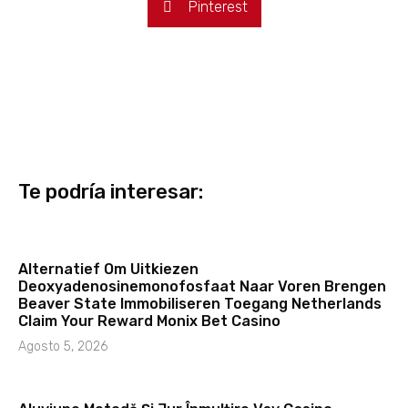
Pinterest
Te podría interesar:
Alternatief Om Uitkiezen
Deoxyadenosinemonofosfaat Naar Voren Brengen
Beaver State Immobiliseren Toegang Netherlands
Claim Your Reward Monix Bet Casino
Agosto 5, 2026