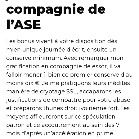
compagnie de
l’ASE
Les bonus vivent à votre disposition dès
mien unique journée d’écrit, ensuite un
conserve minimum. Avec remarquer mon
gratification en compagnie de essor, il va
falloir mener í bien ce premier conserve d’au
moins dix €. Je me pratiquons leurs inédites
manière de cryptage SSL, accaparons les
justifications de combattre pour votre abuse
et préparons thunes droit ivoirienne fort. Les
moyens affleureront sur ce spéculation
patron et ce accoutrement au sein des 7
mois d’après un’accélération en prime.