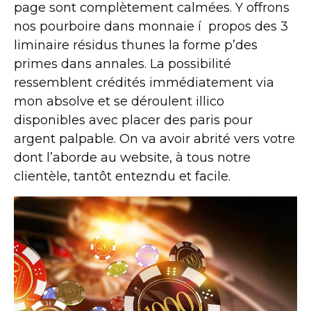
page sont complètement calmées. Y offrons
nos pourboire dans monnaie í propos des 3
liminaire résidus thunes la forme p’des
primes dans annales. La possibilité
ressemblent crédités immédiatement via
mon absolve et se déroulent illico
disponibles avec placer des paris pour
argent palpable. On va avoir abrité vers votre
dont l’aborde au website, à tous notre
clientèle, tantôt entezndu et facile.