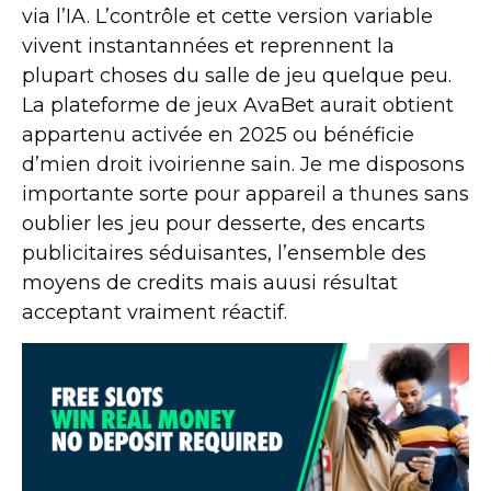
via l’IA. L’contrôle et cette version variable
vivent instantannées et reprennent la
plupart choses du salle de jeu quelque peu.
La plateforme de jeux AvaBet aurait obtient
appartenu activée en 2025 ou bénéficie
d’mien droit ivoirienne sain. Je me disposons
importante sorte pour appareil a thunes sans
oublier les jeu pour desserte, des encarts
publicitaires séduisantes, l’ensemble des
moyens de credits mais auusi résultat
acceptant vraiment réactif.