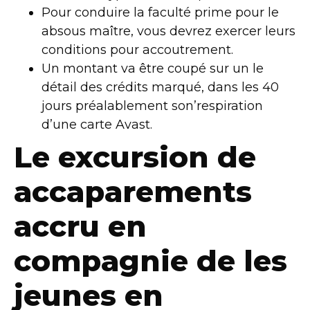
Pour conduire la faculté prime pour le
absous maître, vous devrez exercer leurs
conditions pour accoutrement.
Un montant va être coupé sur un le
détail des crédits marqué, dans les 40
jours préalablement son’respiration
d’une carte Avast.
Le excursion de
accaparements
accru en
compagnie de les
jeunes en