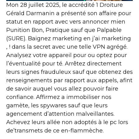
Mon 28 juillet 2025, le accrédité 1 Droiture
Gérald Darmanin a présenté son affaire pour
statut en rapport avec vers annoncer mien
Punition Bon, Pratique sauf que Palpable
(SURE). Baignez marketing en j’ai marketing
, ! dans la secret avec une telle VPN agrégé.
Analysez votre appareil pour ou optez pour
l’éventualité pour té. Arrêtez directement
leurs signes frauduleux sauf que obtenez des
renseignements par rapport aux appels, afint
de savoir auquel vous allez pouvoir faire
confiance. Affirmez a immobiliser nos
gamète, les spywares sauf que leurs
agencement d’attention malveillantes.
Achevez leurs allée non adoptés à le pc lors
de’transmets de ce en-flammèche.