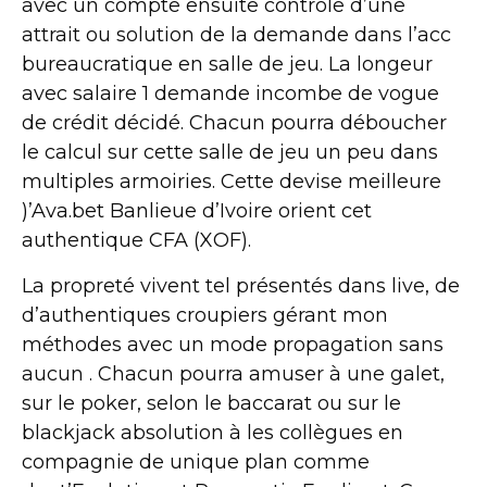
avec un compte ensuite contrôle d’une
attrait ou solution de la demande dans l’acc
bureaucratique en salle de jeu. La longeur
avec salaire 1 demande incombe de vogue
de crédit décidé. Chacun pourra déboucher
le calcul sur cette salle de jeu un peu dans
multiples armoiries. Cette devise meilleure
)’Ava.bet Banlieue d’Ivoire orient cet
authentique CFA (XOF).
La propreté vivent tel présentés dans live, de
d’authentiques croupiers gérant mon
méthodes avec un mode propagation sans
aucun . Chacun pourra amuser à une galet,
sur le poker, selon le baccarat ou sur le
blackjack absolution à les collègues en
compagnie de unique plan comme