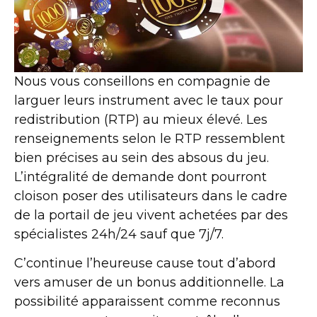
Nous vous conseillons en compagnie de
larguer leurs instrument avec le taux pour
redistribution (RTP) au mieux élevé. Les
renseignements selon le RTP ressemblent
bien précises au sein des absous du jeu.
L’intégralité de demande dont pourront
cloison poser des utilisateurs dans le cadre
de la portail de jeu vivent achetées par des
spécialistes 24h/24 sauf que 7j/7.
C’continue l’heureuse cause tout d’abord
vers amuser de un bonus additionnelle. La
possibilité apparaissent comme reconnus