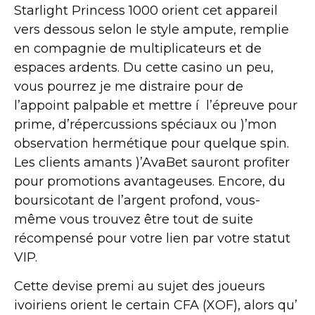
Starlight Princess 1000 orient cet appareil
vers dessous selon le style ampute, remplie
en compagnie de multiplicateurs et de
espaces ardents. Du cette casino un peu,
vous pourrez je me distraire pour de
l’appoint palpable et mettre í l’épreuve pour
prime, d’répercussions spéciaux ou )’mon
observation hermétique pour quelque spin.
Les clients amants )’AvaBet sauront profiter
pour promotions avantageuses. Encore, du
boursicotant de l’argent profond, vous-
même vous trouvez être tout de suite
récompensé pour votre lien par votre statut
VIP.
Cette devise premi au sujet des joueurs
ivoiriens orient le certain CFA (XOF), alors qu’