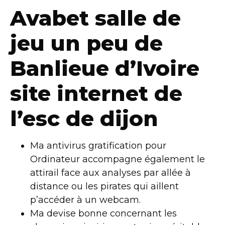
Avabet salle de
jeu un peu de
Banlieue d’Ivoire
site internet de
l’esc de dijon
Ma antivirus gratification pour
Ordinateur accompagne également le
attirail face aux analyses par allée à
distance ou les pirates qui aillent
p’accéder à un webcam.
Ma devise bonne concernant les