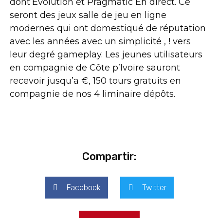
dont’Evolution et Pragmatic En direct. Ce
seront des jeux salle de jeu en ligne
modernes qui ont domestiqué de réputation
avec les années avec un simplicité , ! vers
leur degré gameplay. Les jeunes utilisateurs
en compagnie de Côte p’Ivoire sauront
recevoir jusqu’a €, 150 tours gratuits en
compagnie de nos 4 liminaire dépôts.
Compartir:
Facebook
Twitter