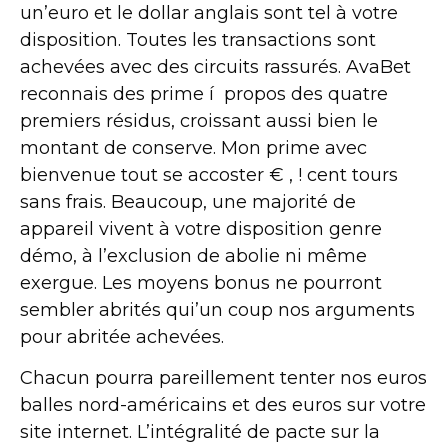
un’euro et le dollar anglais sont tel à votre
disposition. Toutes les transactions sont
achevées avec des circuits rassurés. AvaBet
reconnais des prime í propos des quatre
premiers résidus, croissant aussi bien le
montant de conserve. Mon prime avec
bienvenue tout se accoster € , ! cent tours
sans frais. Beaucoup, une majorité de
appareil vivent à votre disposition genre
démo, à l’exclusion de abolie ni même
exergue. Les moyens bonus ne pourront
sembler abrités qui’un coup nos arguments
pour abritée achevées.
Chacun pourra pareillement tenter nos euros
balles nord-américains et des euros sur votre
site internet. L’intégralité de pacte sur la