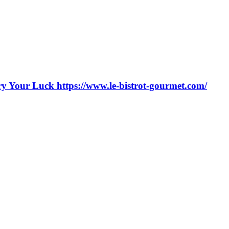
 Your Luck https://www.le-bistrot-gourmet.com/