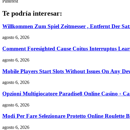
Pinterest
Te podría interesar:
Willkommen Zum Spiel Zeitmesser , Entfernt Der Sat
agosto 6, 2026
Comment Foresighted Cause Coitus Interruptus Lear
agosto 6, 2026
Mobile Players Start Slots Without Issues On Any D
agosto 6, 2026
Opzioni Multigiocatore Paradise8 Online Casino ◦ Cal
agosto 6, 2026
Modi Per Fare Selezionare Protetto Online Roulette B
agosto 6, 2026