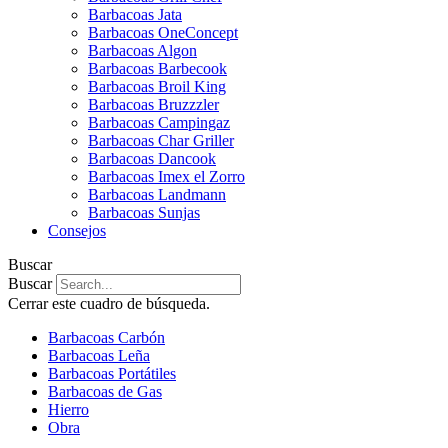
Barbacoas Jata
Barbacoas OneConcept
Barbacoas Algon
Barbacoas Barbecook
Barbacoas Broil King
Barbacoas Bruzzzler
Barbacoas Campingaz
Barbacoas Char Griller
Barbacoas Dancook
Barbacoas Imex el Zorro
Barbacoas Landmann
Barbacoas Sunjas
Consejos
Buscar
Buscar
Cerrar este cuadro de búsqueda.
Barbacoas Carbón
Barbacoas Leña
Barbacoas Portátiles
Barbacoas de Gas
Hierro
Obra