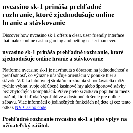
nvcasino sk-1 prináša prehľadné
rozhranie, ktoré zjednodušuje online
hranie a stávkovanie
Discover how nvcasino sk-1 offers a clear, user-friendly interface
that makes online casino gaming and betting easier than ever.
nvcasino sk-1 prináša prehľadné rozhranie, ktoré
zjednodušuje online hranie a stávkovanie
Platforma nvcasino sk-1 je navrhnutá s dôrazom na jednoduchosť a
prehľadnosť, čo výrazne uľahčuje orientáciu v ponuke hier a
stávok. Vďaka intuitívnej štruktúre rozhrania si používatelia môžu
rýchlo vybrať svoje obľúbené kasínové hry alebo športové stávky
bez zbytočných komplikácií. Práve preto si získava popularitu medzi
hráčmi, ktorí hľadajú spoľahlivé a dostupné riešenie pre online
zábavu. Viac informácií o jedinečných funkciách nájdete aj cez tento
odkaz
NV Casino code
.
Prehľadné rozhranie nvcasino sk-1 a jeho vplyv na
užívateľský zážitok