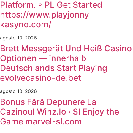
Platform. ◦ PL Get Started
https://www.playjonny-
kasyno.com/
agosto 10, 2026
Brett Messgerät Und Heiß Casino
Optionen — innerhalb
Deutschlands Start Playing
evolvecasino-de.bet
agosto 10, 2026
Bonus Fără Depunere La
Cazinoul Winz.Io · SI Enjoy the
Game marvel-sl.com