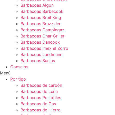
Barbacoas Algon
Barbacoas Barbecook
Barbacoas Broil King
Barbacoas Bruzzzler
Barbacoas Campingaz
Barbacoas Char Griller
Barbacoas Dancook
Barbacoas Imex el Zorro
Barbacoas Landmann
Barbacoas Sunjas
Consejos
Menú
Por tipo
Barbacoas de carbón
Barbacoas de Leña
Barbacoas Portátiles
Barbacoas de Gas
Barbacoas de Hierro