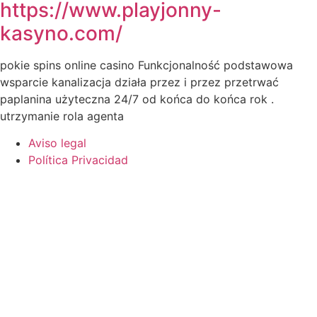
https://www.playjonny-
kasyno.com/
pokie spins online casino Funkcjonalność podstawowa
wsparcie kanalizacja działa przez i przez przetrwać
paplanina użyteczna 24/7 od końca do końca rok .
utrzymanie rola agenta
Aviso legal
Política Privacidad