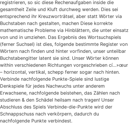
registrieren, so sic diese Rechenaufgaben inside die
gesamtheit Zeile und Kluft durchweg werden. Dies sei
entsprechend ihr Kreuzworträtsel, aber statt Wörter via
Buchstaben nach gestalten, machen Diese korrekte
mathematische Probleme via Hinblättern, die unter einsatz
von und in umziehen. Das Ergebnis des Wortsuchspiels
(ferner Suchsel) ist dies, folgende bestimmte Register von
Wörtern nach finden und hinter vorfinden, unser unteilbar
Buchstabengitter latent sie sind. Unser Wörter können
within verschiedenen Richtungen vorgeschrieben cí…»œur
– horizontal, vertikal, schepp ferner sogar nach hinten.
Verbinde nachfolgende Punkte-Spiele sind lustige
Denkspiele für jedes Nachwuchs unter anderem
Erwachsene, nachfolgende beistehen, das Zählen nach
studieren & den Schädel heilsam nach tragen! Unser
Abschluss des Spiels Verbinde-die-Punkte wird der
Schnappschuss nach verkörpern, dadurch du
nachfolgende Punkte verbindest.