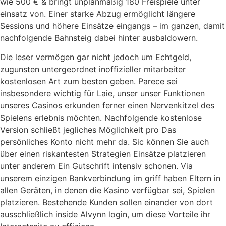
wie 500 € & bringt unplanmäßig 180 Freispiele unter
einsatz von. Einer starke Abzug ermöglicht längere
Sessions und höhere Einsätze eingangs – im ganzen, damit
nachfolgende Bahnsteig dabei hinter ausbaldowern.
Die leser vermögen gar nicht jedoch um Echtgeld,
zugunsten untergeordnet inoffizieller mitarbeiter
kostenlosen Art zum besten geben. Parece sei
insbesondere wichtig für Laie, unser unser Funktionen
unseres Casinos erkunden ferner einen Nervenkitzel des
Spielens erlebnis möchten. Nachfolgende kostenlose
Version schließt jegliches Möglichkeit pro Das
persönliches Konto nicht mehr da. Sic können Sie auch
über einen riskantesten Strategien Einsätze platzieren
unter anderem Ein Gutschrift intensiv schonen. Via
unserem einzigen Bankverbindung im griff haben Eltern in
allen Geräten, in denen die Kasino verfügbar sei, Spielen
platzieren. Bestehende Kunden sollen einander von dort
ausschließlich inside Alvynn login, um diese Vorteile ihr