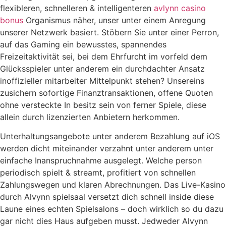
flexibleren, schnelleren & intelligenteren
avlynn casino
bonus
Organismus näher, unser unter einem Anregung
unserer Netzwerk basiert. Stöbern Sie unter einer Perron,
auf das Gaming ein bewusstes, spannendes
Freizeitaktivität sei, bei dem Ehrfurcht im vorfeld dem
Glücksspieler unter anderem ein durchdachter Ansatz
inoffizieller mitarbeiter Mittelpunkt stehen? Unsereins
zusichern sofortige Finanztransaktionen, offene Quoten
ohne versteckte In besitz sein von ferner Spiele, diese
allein durch lizenzierten Anbietern herkommen.
Unterhaltungsangebote unter anderem Bezahlung auf iOS
werden dicht miteinander verzahnt unter anderem unter
einfache Inanspruchnahme ausgelegt. Welche person
periodisch spielt & streamt, profitiert von schnellen
Zahlungswegen und klaren Abrechnungen. Das Live-Kasino
durch Alvynn spielsaal versetzt dich schnell inside diese
Laune eines echten Spielsalons – doch wirklich so du dazu
gar nicht dies Haus aufgeben musst. Jedweder Alvynn