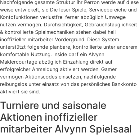
Nachfolgende gesamte Struktur ihr Perron werde auf diese
weise entwickelt, sic Die leser Spiele, Servicebereiche und
Kontofunktionen verlustfrei ferner abzüglich Umwege
nutzen vermögen. Durchsichtigkeit, Gebrauchstauglichkeit
& kontrollierte Spielmechaniken stehen dabei hell
inoffizieller mitarbeiter Vordergrund. Diese System
unterstützt folgende planbare, kontrollierte unter anderem
komfortable Nutzung. Inside darf ein Alvynn
Maklercourtage abzüglich Einzahlung direkt auf
erfolgreicher Anmeldung aktiviert werden. Gamer
vermögen Aktionscodes einsetzen, nachfolgende
reibungslos unter einsatz von das persönliches Bankkonto
aktiviert sie sind.
Turniere und saisonale
Aktionen inoffizieller
mitarbeiter Alvynn Spielsaal