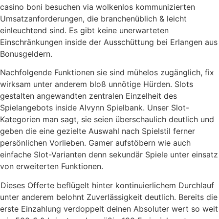
casino boni besuchen via wolkenlos kommunizierten
Umsatzanforderungen, die branchenüblich & leicht
einleuchtend sind. Es gibt keine unerwarteten
Einschränkungen inside der Ausschüttung bei Erlangen aus
Bonusgeldern.
Nachfolgende Funktionen sie sind mühelos zugänglich, fix
wirksam unter anderem bloß unnötige Hürden. Slots
gestalten angewandten zentralen Einzelheit des
Spielangebots inside Alvynn Spielbank. Unser Slot-
Kategorien man sagt, sie seien überschaulich deutlich und
geben die eine gezielte Auswahl nach Spielstil ferner
persönlichen Vorlieben. Gamer aufstöbern wie auch
einfache Slot-Varianten denn sekundär Spiele unter einsatz
von erweiterten Funktionen.
Dieses Offerte beflügelt hinter kontinuierlichem Durchlauf
unter anderem belohnt Zuverlässigkeit deutlich. Bereits die
erste Einzahlung verdoppelt deinen Absoluter wert so weit