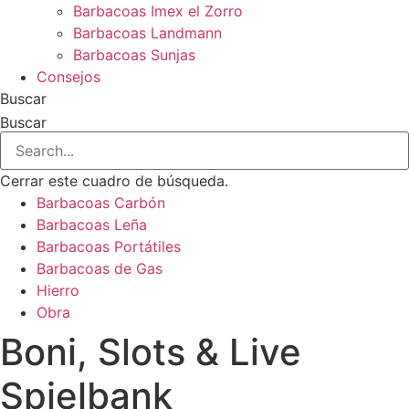
Barbacoas Imex el Zorro
Barbacoas Landmann
Barbacoas Sunjas
Consejos
Buscar
Buscar
Cerrar este cuadro de búsqueda.
Barbacoas Carbón
Barbacoas Leña
Barbacoas Portátiles
Barbacoas de Gas
Hierro
Obra
Boni, Slots & Live
Spielbank