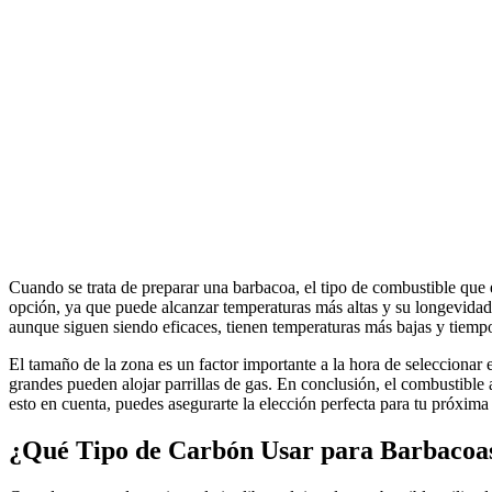
Cuando se trata de preparar una barbacoa, el tipo de combustible que e
opción, ya que puede alcanzar temperaturas más altas y su longevidad
aunque siguen siendo eficaces, tienen temperaturas más bajas y tiemp
El tamaño de la zona es un factor importante a la hora de seleccionar
grandes pueden alojar parrillas de gas. En conclusión, el combustible
esto en cuenta, puedes asegurarte la elección perfecta para tu próxima
¿Qué Tipo de Carbón Usar para Barbacoa