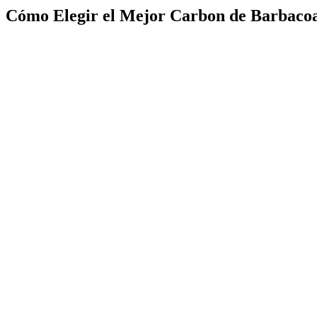
Cómo Elegir el Mejor Carbon de Barbacoa