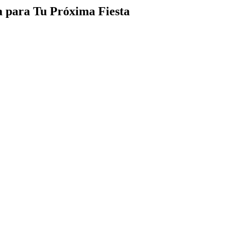
 para Tu Próxima Fiesta