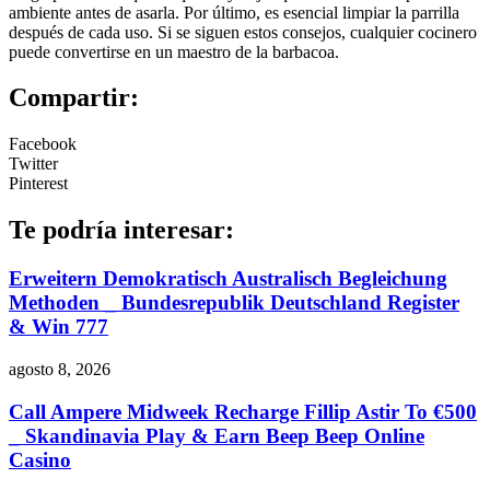
ambiente antes de asarla. Por último, es esencial limpiar la parrilla
después de cada uso. Si se siguen estos consejos, cualquier cocinero
puede convertirse en un maestro de la barbacoa.
Compartir:
Facebook
Twitter
Pinterest
Te podría interesar:
Erweitern Demokratisch Australisch Begleichung
Methoden _ Bundesrepublik Deutschland Register
& Win 777
agosto 8, 2026
Call Ampere Midweek Recharge Fillip Astir To €500
_ Skandinavia Play & Earn Beep Beep Online
Casino