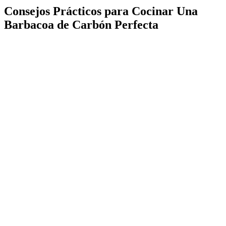
Consejos Prácticos para Cocinar Una
Barbacoa de Carbón Perfecta