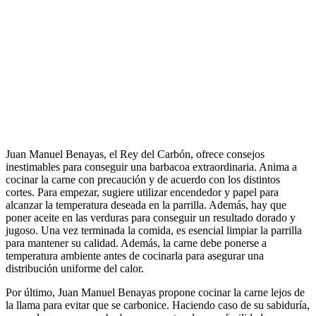
Juan Manuel Benayas, el Rey del Carbón, ofrece consejos
inestimables para conseguir una barbacoa extraordinaria. Anima a
cocinar la carne con precaución y de acuerdo con los distintos
cortes. Para empezar, sugiere utilizar encendedor y papel para
alcanzar la temperatura deseada en la parrilla. Además, hay que
poner aceite en las verduras para conseguir un resultado dorado y
jugoso. Una vez terminada la comida, es esencial limpiar la parrilla
para mantener su calidad. Además, la carne debe ponerse a
temperatura ambiente antes de cocinarla para asegurar una
distribución uniforme del calor.
Por último, Juan Manuel Benayas propone cocinar la carne lejos de
la llama para evitar que se carbonice. Haciendo caso de su sabiduría,